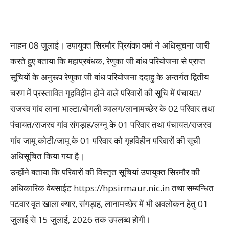
नाहन 08 जुलाई। उपायुक्त सिरमौर प्रियंका वर्मा ने अधिसूचना जारी
करते हुए बताया कि महाप्रबंधक, रेणुका जी बांध परियोजना से प्राप्त
सूचियों के अनुरूप रेणुका जी बांध परियोजना ददाहु के अन्तर्गत द्वितीय
चरण में प्रस्तावित गृहविहीन होने वाले परिवारों की सूचि में पंचायत/
राजस्व गांव लाना भाल्टा/बोगली व्यालग/लानामच्छेर के 02 परिवार तथा
पंचायत/राजस्व गांव संगड़ाह/लग्नू के 01 परिवार तथा पंचायत/राजस्व
गांव जामू कोटी/जामू के 01 परिवार को गृहविहीन परिवारों की सूची
अधिसूचित किया गया है।
उन्होंने बताया कि परिवारों की विस्तृत सूचियां उपायुक्त सिरमौर की
अधिकारिक वेबसाईट https://hpsirmaur.nic.in तथा सम्बन्धित
पटवार वृत खाला क्यार, संगड़ाह, लानामच्छेर में भी अवलोकन हेतु 01
जुलाई से 15 जुलाई, 2026 तक उपलब्ध होगी।