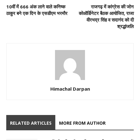
10वीं में 666 अंक लाने वाले कनिष्क
राजगढ़ में कांग्रेस की जोन
ठाकुर बने एक दिन के एसडीएम भरमौर
कोऑर्डिनेटर बैठक आयोजित, राजा
वीरभद्र सिंह व सदानंद को दी
श्रद्धांजलि
Himachal Darpan
RELATED ARTICLES
MORE FROM AUTHOR