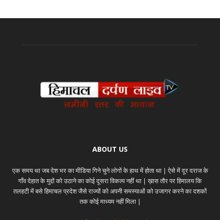
ABOUT US
एक समय था जब देश भर का मीडिया गिने चुने लोगों के हाथ में होता था | ऐसे में दूर दराज के
गाँव देहात के मुद्दों को उठाने का कोई दूसरा विकल्प नहीं था | ख़ास तौर पर हिमालय कि
तलहटी में बसे हिमाचल प्रदेश जैसे राज्यों को अपनी समस्याओं को उजागर करने का दशकों
तक कोई माध्यम नहीं मिला |