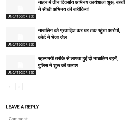
नाहन में तीन दिवसीय अभिनय कार्यशाला शुरू, बच्चों
ने सीखी अभिनय की बारीकियां
UNCATEGORIZED
नाबालिग को प्रताड़ित कर घर तक पहुंचा आरोपी,
कोर्ट ने भेजा जेल
UNCATEGORIZED
रहस्यमयी तरीके से लापता हुईं दो नाबालिग बहनें,
पुलिस ने शुरू की तलाश
UNCATEGORIZED
LEAVE A REPLY