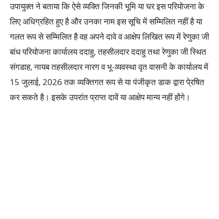
उपायुक्त ने बताया कि ऐसे व्यक्ति जिनकी भूमि या घर इस परियोजना के
लिए अधिग्रहित हुए है और उनका नाम इस सूचि में सम्मिलित नहीं है या
गलत रूप से सम्मिलित है वह अपने दावे व आक्षेप लिखित रूप में रेणुका जी
बांध परियोजना कार्यालय ददाहु, तहसीलदार ददाहु तथा रेणुका जी स्थित
संगडाह, नायब तहसीलदार नारग व भू-व्यवस्था वृत वासनी के कार्यालय में
15 जुलाई, 2026 तक व्यक्तिगत रूप से या पंजीकृत डाक द्वारा पे्रषित
कर सकते है। इसके उपरांत प्राप्त दावें या आक्षेप मान्य नहीं होंगे।