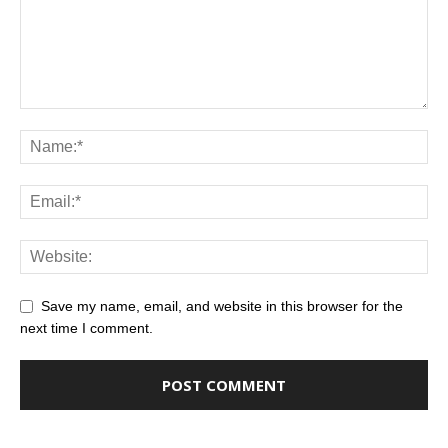
Save my name, email, and website in this browser for the
next time I comment.