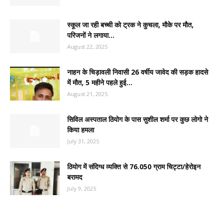
स्कूल जा रही बच्ची को ट्रक ने कुचला, मौके पर मौत,
परिजनों ने लगाया...
August 22, 2025
नाहन के चिड़ावली निवासी 26 वर्षीय जावेद की सड़क हादसे
में मौत, 5 महीने पहले हुई...
August 21, 2025
सिविल अस्पताल ठियोग के पास सुशील शर्मा पर कुछ लोगो ने
किया हमला
July 31, 2025
ठियोग में संदिग्ध व्यक्ति से 76.050 ग्राम चिट्टा/हेरोइन
बरामद
July 9, 2025