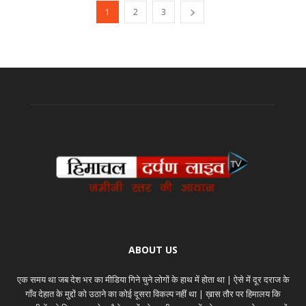
1
2
3
ABOUT US
एक समय था जब देश भर का मीडिया गिने चुने लोगों के हाथ में होता था | ऐसे में दूर दराज के
गाँव देहात के मुद्दों को उठाने का कोई दूसरा विकल्प नहीं था | ख़ास तौर पर हिमालय कि