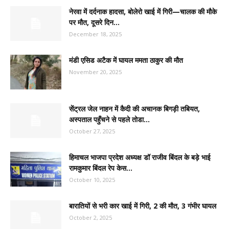
नेरवा में दर्दनाक हादसा, बोलेरो खाई में गिरी—चालक की मौके
पर मौत, दूसरे दिन...
December 18, 2025
मंडी एसिड अटैक में घायल ममता ठाकुर की मौत
November 20, 2025
सेंट्रल जेल नाहन में कैदी की अचानक बिगड़ी तबियत,
अस्पताल पहुँचने से पहले तोडा...
October 27, 2025
हिमाचल भाजपा प्रदेश अध्यक्ष डॉ राजीव बिंदल के बड़े भाई
रामकुमार बिंदल रेप केस...
October 10, 2025
बारातियों से भरी कार खाई में गिरी, 2 की मौत, 3 गंभीर घायल
October 2, 2025