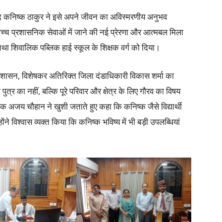
ाद कनिष्क ठाकुर ने इसे अपने जीवन का अविस्मरणीय अनुभव
ें उच्च प्रशासनिक सेवाओं में जाने की नई प्रेरणा और आत्मबल मिला
तथा शिवालिक पब्लिक हाई स्कूल के शिक्षक वर्ग को दिया।
रशासन, विशेषकर अतिरिक्त जिला दंडाधिकारी विकास शर्मा का
्र का नहीं, बल्कि पूरे परिवार और क्षेत्र के लिए गौरव का विषय
शक अजय चौहान ने खुशी जताते हुए कहा कि कनिष्क जैसे विद्यार्थी
ोंने विश्वास व्यक्त किया कि कनिष्क भविष्य में भी बड़ी उपलब्धियां