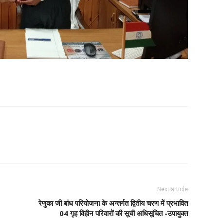
Next article
रेणुका जी बांध परियोजना के अन्तर्गत द्वितीय चरण में प्रभावित
04 गृह विहीन परिवारों की सूची अधिसूचित -उपायुक्त