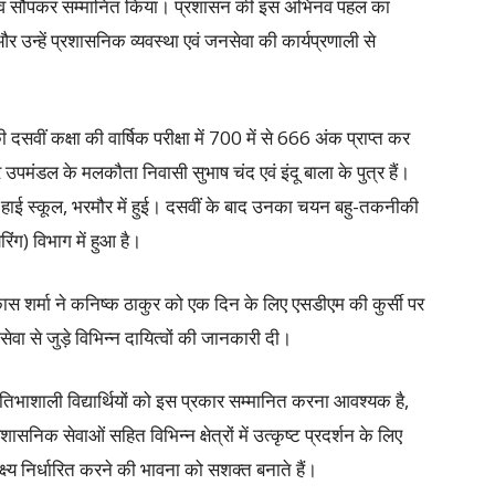
त्व सौंपकर सम्मानित किया। प्रशासन की इस अभिनव पहल का
ा और उन्हें प्रशासनिक व्यवस्था एवं जनसेवा की कार्यप्रणाली से
 दसवीं कक्षा की वार्षिक परीक्षा में 700 में से 666 अंक प्राप्त कर
र उपमंडल के मलकौता निवासी सुभाष चंद एवं इंदू बाला के पुत्र हैं।
क हाई स्कूल, भरमौर में हुई। दसवीं के बाद उनका चयन बहु-तकनीकी
िंग) विभाग में हुआ है।
 शर्मा ने कनिष्क ठाकुर को एक दिन के लिए एसडीएम की कुर्सी पर
वा से जुड़े विभिन्न दायित्वों की जानकारी दी।
रतिभाशाली विद्यार्थियों को इस प्रकार सम्मानित करना आवश्यक है,
ासनिक सेवाओं सहित विभिन्न क्षेत्रों में उत्कृष्ट प्रदर्शन के लिए
 लक्ष्य निर्धारित करने की भावना को सशक्त बनाते हैं।