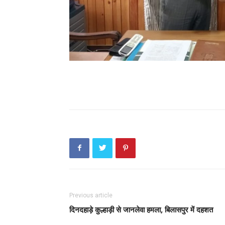
Previous article
दिनदहाड़े कुल्हाड़ी से जानलेवा हमला, बिलासपुर में दहशत