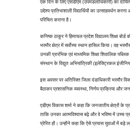
एक दिन के लिए एसडीएम (उपमंडलाधिकारी) का दायि
उद्देश्य प्रतिभाशाली विद्यार्थियों का उत्साहवर्धन करन
परिचित कराना है।
कनिष्क ठाकुर ने हिमाचल प्रदेश विद्यालय शिक्षा बोर्ड की
भरमौर क्षेत्र में सर्वोच्च स्थान हासिल किया। वह भरमौ
उनकी प्रारंभिक एवं माध्यमिक शिक्षा शिवालिक पब्लि
संस्थान के विद्युत अभियांत्रिकी (इलेक्ट्रिकल इंजीनियर
इस अवसर पर अतिरिक्त जिला दंडाधिकारी भरमौर विकास
बैठाकर प्रशासनिक व्यवस्था, निर्णय प्रक्रिया और जनसे
एडीएम विकास शर्मा ने कहा कि जनजातीय क्षेत्रों के प्
ताकि उनका आत्मविश्वास बढ़े और वे भविष्य में उच्च प्रश
प्रेरित हों। उन्होंने कहा कि ऐसे प्रयास युवाओं में बड़े