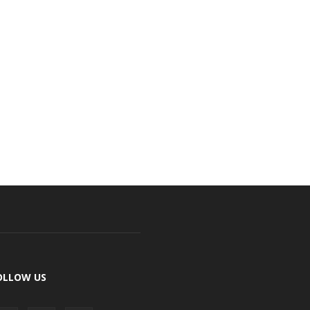
OLLOW US