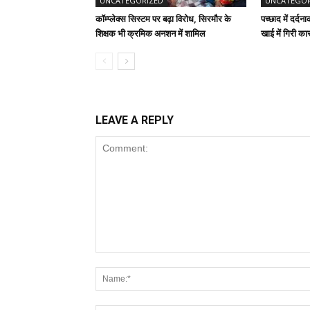
UNCATEGORIZED
UNCATEGOR
कॉम्प्लेक्स सिस्टम पर बढ़ा विरोध, सिरमौर के
पच्छाद में दर्
शिक्षक भी क्रमिक अनशन में शामिल
खाई में गिरी क
LEAVE A REPLY