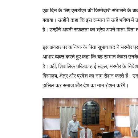
एक दिन के लिए एसडीएम की जिम्मेदारी संभालने के ब
बताया। उन्होंने कहा कि इस सम्मान से उन्हें भविष्य म
है। उन्होंने अपनी सफलता का श्रेय अपने माता-पिता 
इस अवसर पर कनिष्क के पिता सुभाष चंद ने भरमौर प्
आभार व्यक्त करते हुए कहा कि यह सम्मान केवल उनके पुत
है। वहीं, शिवालिक पब्लिक हाई स्कूल, भरमौर के निदे
विद्यालय, क्षेत्र और प्रदेश का नाम रोशन करते हैं। उन्ह
हासिल कर समाज और देश का नाम रोशन करेंगे।