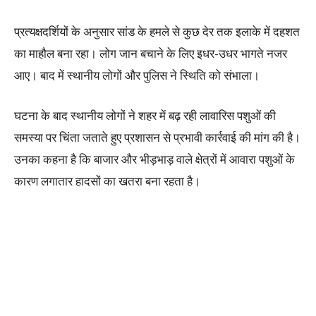
प्रत्यक्षदर्शियों के अनुसार सांड के हमले से कुछ देर तक इलाके में दहशत
का माहौल बना रहा। लोग जान बचाने के लिए इधर-उधर भागते नजर
आए। बाद में स्थानीय लोगों और पुलिस ने स्थिति को संभाला।
घटना के बाद स्थानीय लोगों ने शहर में बढ़ रही लावारिस पशुओं की
समस्या पर चिंता जताते हुए प्रशासन से प्रभावी कार्रवाई की मांग की है।
उनका कहना है कि बाजार और भीड़भाड़ वाले क्षेत्रों में आवारा पशुओं के
कारण लगातार हादसों का खतरा बना रहता है।