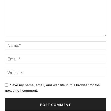
Save my name, email, and website in this browser for the
next time I comment.