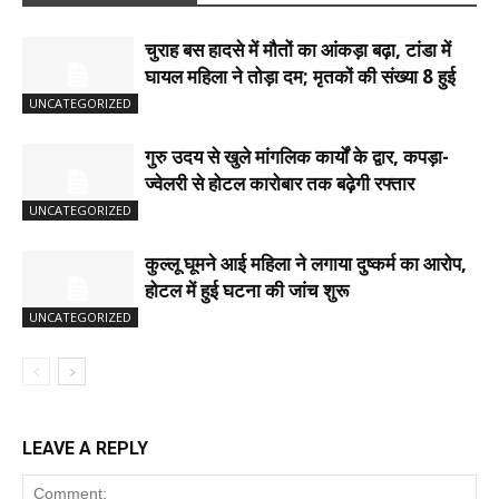
चुराह बस हादसे में मौतों का आंकड़ा बढ़ा, टांडा में
घायल महिला ने तोड़ा दम; मृतकों की संख्या 8 हुई
UNCATEGORIZED
गुरु उदय से खुले मांगलिक कार्यों के द्वार, कपड़ा-
ज्वेलरी से होटल कारोबार तक बढ़ेगी रफ्तार
UNCATEGORIZED
कुल्लू घूमने आई महिला ने लगाया दुष्कर्म का आरोप,
होटल में हुई घटना की जांच शुरू
UNCATEGORIZED
LEAVE A REPLY