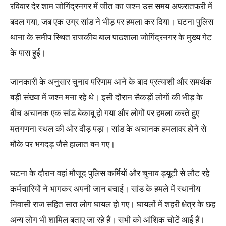
रविवार देर शाम जोगिंद्रनगर में जीत का जश्न उस समय अफरातफरी में
बदल गया, जब एक उग्र सांड ने भीड़ पर हमला कर दिया। घटना पुलिस
थाना के समीप स्थित राजकीय बाल पाठशाला जोगिंद्रनगर के मुख्य गेट
के पास हुई।
जानकारी के अनुसार चुनाव परिणाम आने के बाद प्रत्याशी और समर्थक
बड़ी संख्या में जश्न मना रहे थे। इसी दौरान सैकड़ों लोगों की भीड़ के
बीच अचानक एक सांड बेकाबू हो गया और लोगों पर हमला करते हुए
मतगणना स्थल की ओर दौड़ पड़ा। सांड के अचानक हमलावर होने से
मौके पर भगदड़ जैसे हालात बन गए।
घटना के दौरान वहां मौजूद पुलिस कर्मियों और चुनाव ड्यूटी से लौट रहे
कर्मचारियों ने भागकर अपनी जान बचाई। सांड के हमले में स्थानीय
निवासी राज सहित सात लोग घायल हो गए। घायलों में शहरी क्षेत्र के छह
अन्य लोग भी शामिल बताए जा रहे हैं। सभी को आंशिक चोटें आई हैं।