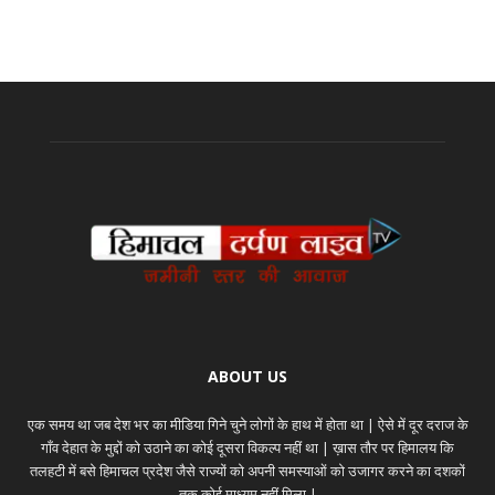
ABOUT US
एक समय था जब देश भर का मीडिया गिने चुने लोगों के हाथ में होता था | ऐसे में दूर दराज के
गाँव देहात के मुद्दों को उठाने का कोई दूसरा विकल्प नहीं था | ख़ास तौर पर हिमालय कि
तलहटी में बसे हिमाचल प्रदेश जैसे राज्यों को अपनी समस्याओं को उजागर करने का दशकों
तक कोई माध्यम नहीं मिला |