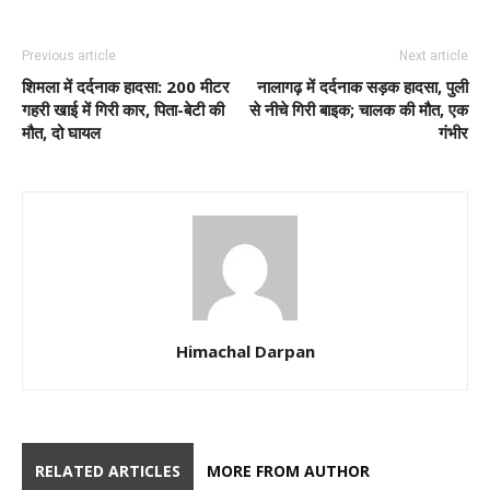
Previous article
Next article
शिमला में दर्दनाक हादसा: 200 मीटर
नालागढ़ में दर्दनाक सड़क हादसा, पुली
गहरी खाई में गिरी कार, पिता-बेटी की
से नीचे गिरी बाइक; चालक की मौत, एक
मौत, दो घायल
गंभीर
Himachal Darpan
RELATED ARTICLES
MORE FROM AUTHOR