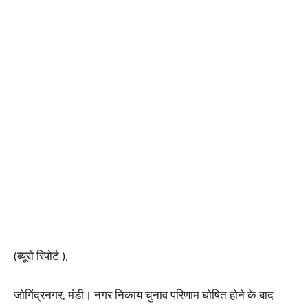
(ब्यूरो रिपोर्ट ),
जोगिंद्रनगर, मंडी। नगर निकाय चुनाव परिणाम घोषित होने के बाद