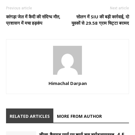
Previous article
Next article
कांगड़ा जेल में कैदी की संदिग्ध मौत,
सोलन में SIU की बड़ी कार्रवाई, दो
प्रशासन में मचा हड़कंप
युवकों से 29.58 ग्राम चिट्टा बरामद
Himachal Darpan
RELATED ARTICLES
MORE FROM AUTHOR
तीसा-बैरागढ़ मार्ग पर शर्मा बस दुर्घटनाग्रस्त, 4-5