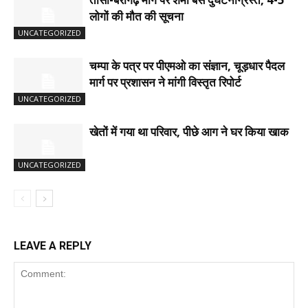
लोगों की मौत की सूचना
UNCATEGORIZED
चम्पा के पत्र पर पीएमओ का संज्ञान, चूड़धार पैदल
मार्ग पर प्रशासन ने मांगी विस्तृत रिपोर्ट
UNCATEGORIZED
खेतों में गया था परिवार, पीछे आग ने घर किया खाक
UNCATEGORIZED
LEAVE A REPLY