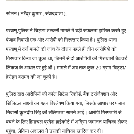
सोलन ( नरेंद्र कुमार , संवाददाता ),
परवाणू पुलिस ने चिट्टा तस्करी मामले में बड़ी सफलता हासिल करते हुए
पंजाब निवासी एक और आरोपी को गिरफ्तार किया है। पुलिस थाना
परवाणू में दर्ज मामले की जांच के दौरान पहले ही तीन आरोपियों को
गिरफ्तार किया जा चुका था, जिनमें से दो आरोपियों की गिरफ्तारी बैकवर्ड
लिंकज के आधार पर हुई थी। मामले में अब तक कुल 20 ग्राम चिट्टा/
हेरोइन बरामद की जा चुकी है।
पुलिस द्वारा आरोपियों की कॉल डिटेल रिकॉर्ड, बैंक ट्रांजैक्शन और
डिजिटल साक्ष्यों का गहन विश्लेषण किया गया, जिसके आधार पर पंजाब
निवासी कुलदीप सिंह की संलिप्तता सामने आई। आरोपी गिरफ्तारी से
बचने के लिए हिमाचल प्रदेश हाईकोर्ट में अग्रिम जमानत याचिका लेकर
पहुंचा, लेकिन अदालत ने उसकी याचिका खारिज कर दी।