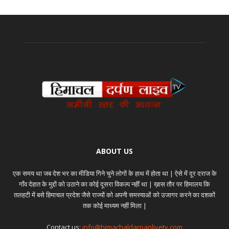
ABOUT US
एक समय था जब देश भर का मीडिया गिने चुने लोगों के हाथ में होता था | ऐसे में दूर दराज के
गाँव देहात के मुद्दों को उठाने का कोई दूसरा विकल्प नहीं था | ख़ास तौर पर हिमालय कि
तलहटी में बसे हिमाचल प्रदेश जैसे राज्यों को अपनी समस्याओं को उजागर करने का दशकों
तक कोई माध्यम नहीं मिला |
Contact us:
info@himachaldarpanlivetv.com