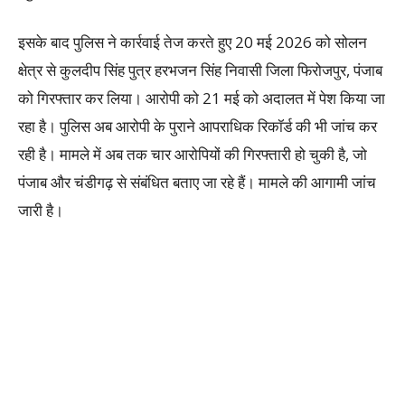
इसके बाद पुलिस ने कार्रवाई तेज करते हुए 20 मई 2026 को सोलन
क्षेत्र से कुलदीप सिंह पुत्र हरभजन सिंह निवासी जिला फिरोजपुर, पंजाब
को गिरफ्तार कर लिया। आरोपी को 21 मई को अदालत में पेश किया जा
रहा है। पुलिस अब आरोपी के पुराने आपराधिक रिकॉर्ड की भी जांच कर
रही है। मामले में अब तक चार आरोपियों की गिरफ्तारी हो चुकी है, जो
पंजाब और चंडीगढ़ से संबंधित बताए जा रहे हैं। मामले की आगामी जांच
जारी है।