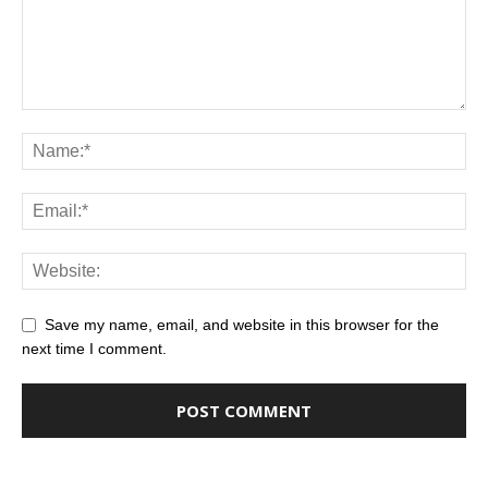
Save my name, email, and website in this browser for the
next time I comment.