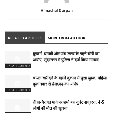
Himachal Darpan
RELATED ARTICLES
MORE FROM AUTHOR
दुष्कर्म, धमकी और पांच लाख के गहने चोरी का
आरोप; सुंदरनगर में पुलिस ने दर्ज किया मामला
UNCATEGORIZED
चप्पल खरीदने के बहाने दुकान में घुसा युवक, महिला
दुकानदार से छेड़छाड़ का आरोप
UNCATEGORIZED
तीसा-बैरागढ़ मार्ग पर शर्मा बस दुर्घटनाग्रस्त, 4-5
लोगों की मौत की सूचना