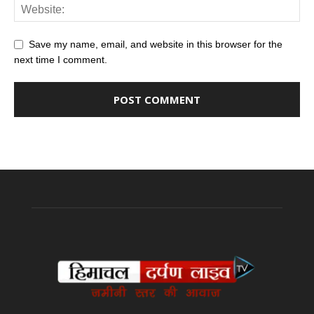
Save my name, email, and website in this browser for the
next time I comment.