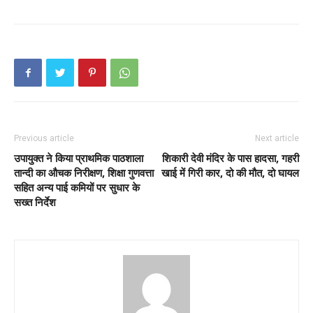
Previous article
Next article
उपायुक्त ने किया प्राथमिक पाठशाला
शिकारी देवी मंदिर के पास हादसा, गहरी
तान्दी का औचक निरीक्षण, शिक्षा गुणवत्ता
खाई में गिरी कार, दो की मौत, दो घायल
सहित अन्य पाई कमियों पर सुधार के
सख्त निर्देश