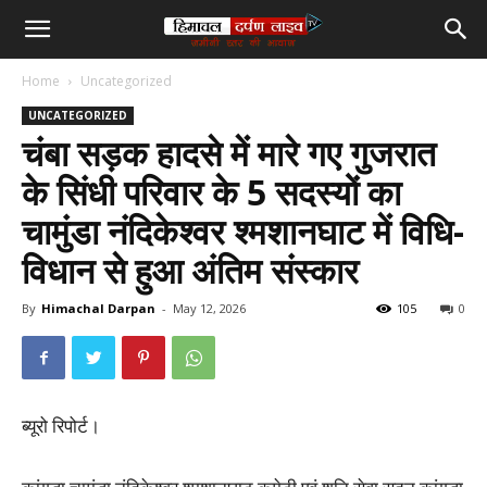
हिमाचल
Home
Uncategorized
दर्पण
UNCATEGORIZED
चंबा सड़क हादसे में मारे गए गुजरात
लाइव
के सिंधी परिवार के 5 सदस्यों का
चामुंडा नंदिकेश्वर श्मशानघाट में विधि-
टीवी
विधान से हुआ अंतिम संस्कार
By
Himachal Darpan
-
May 12, 2026
105
0
ब्यूरो रिपोर्ट।