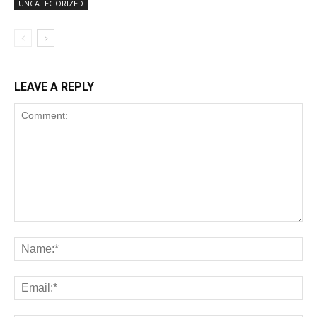
UNCATEGORIZED
LEAVE A REPLY