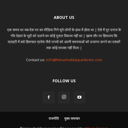
ABOUT US
एक समय था जब देश भर का मीडिया गिने चुने लोगों के हाथ में होता था | ऐसे में दूर दराज के
गाँव देहात के मुद्दों को उठाने का कोई दूसरा विकल्प नहीं था | ख़ास तौर पर हिमालय कि
तलहटी में बसे हिमाचल प्रदेश जैसे राज्यों को अपनी समस्याओं को उजागर करने का दशकों
तक कोई माध्यम नहीं मिला |
Contact us:
info@himachaldarpanlivetv.com
FOLLOW US
राजनीति
मुख्य समाचार