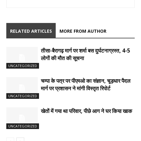
RELATED ARTICLES
MORE FROM AUTHOR
तीसा-बैरागढ़ मार्ग पर शर्मा बस दुर्घटनाग्रस्त, 4-5
लोगों की मौत की सूचना
UNCATEGORIZED
चम्पा के पत्र पर पीएमओ का संज्ञान, चूड़धार पैदल
मार्ग पर प्रशासन ने मांगी विस्तृत रिपोर्ट
UNCATEGORIZED
खेतों में गया था परिवार, पीछे आग ने घर किया खाक
UNCATEGORIZED