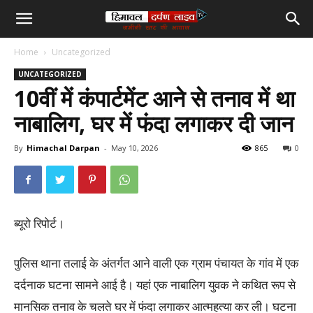
हिमाचल
Home
Uncategorized
दर्पण
UNCATEGORIZED
10वीं में कंपार्टमेंट आने से तनाव में था
लाइव
नाबालिग, घर में फंदा लगाकर दी जान
टीवी
By
Himachal Darpan
-
May 10, 2026
865
0
ब्यूरो रिपोर्ट।
पुलिस थाना तलाई के अंतर्गत आने वाली एक ग्राम पंचायत के गांव में एक
दर्दनाक घटना सामने आई है। यहां एक नाबालिग युवक ने कथित रूप से
मानसिक तनाव के चलते घर में फंदा लगाकर आत्महत्या कर ली। घटना