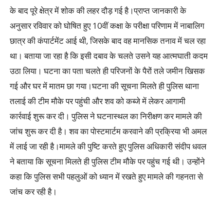
के बाद पूरे क्षेत्र में शोक की लहर दौड़ गई है।प्राप्त जानकारी के
अनुसार रविवार को घोषित हुए 10वीं कक्षा के परीक्षा परिणाम में नाबालिग
छात्र की कंपार्टमेंट आई थी, जिसके बाद वह मानसिक तनाव में चल रहा
था। बताया जा रहा है कि इसी दबाव के चलते उसने यह आत्मघाती कदम
उठा लिया। घटना का पता चलते ही परिजनों के पैरों तले जमीन खिसक
गई और घर में मातम छा गया।घटना की सूचना मिलते ही पुलिस थाना
तलाई की टीम मौके पर पहुंची और शव को कब्जे में लेकर आगामी
कार्रवाई शुरू कर दी। पुलिस ने घटनास्थल का निरीक्षण कर मामले की
जांच शुरू कर दी है। शव का पोस्टमार्टम करवाने की प्रक्रिया भी अमल
में लाई जा रही है।मामले की पुष्टि करते हुए पुलिस अधिकारी संदीप धवल
ने बताया कि सूचना मिलते ही पुलिस टीम मौके पर पहुंच गई थी। उन्होंने
कहा कि पुलिस सभी पहलुओं को ध्यान में रखते हुए मामले की गहनता से
जांच कर रही है।