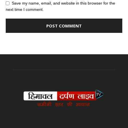
Save my name, email, and website in this browser for the
next time I comment.