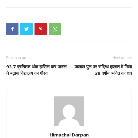
Previous article
Next article
93.7 प्रतिशत अंक हासिल कर पारुल
जलाल पुल पर संदिग्ध हालात में मिला
ने बढ़ाया विद्यालय का गौरव
38 वर्षीय व्यक्ति का शव
Himachal Darpan