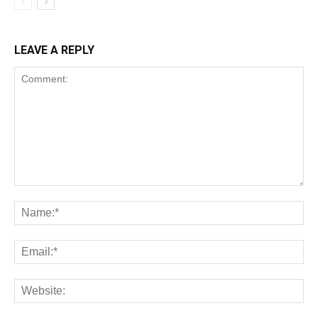
LEAVE A REPLY