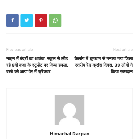
Previous article
Next article
नाहन में बंदरों का आतंक: स्कूल से लौट
केलांग में धूमधाम से मनाया गया जिला
रहे 8वीं कक्षा के स्टूडेंट पर किया हमला,
स्तरीय रेड क्रॉस दिवस, 39 लोगों ने
बच्चे को आया पैर में फ्रैक्चर
किया रक्तदान
Himachal Darpan