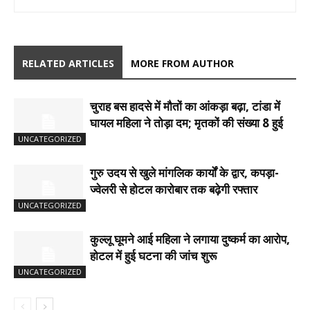
RELATED ARTICLES
MORE FROM AUTHOR
चुराह बस हादसे में मौतों का आंकड़ा बढ़ा, टांडा में
घायल महिला ने तोड़ा दम; मृतकों की संख्या 8 हुई
UNCATEGORIZED
गुरु उदय से खुले मांगलिक कार्यों के द्वार, कपड़ा-
ज्वेलरी से होटल कारोबार तक बढ़ेगी रफ्तार
UNCATEGORIZED
कुल्लू घूमने आई महिला ने लगाया दुष्कर्म का आरोप,
होटल में हुई घटना की जांच शुरू
UNCATEGORIZED