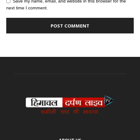
Save my name, email, and website in this browser for the
next time I comment.