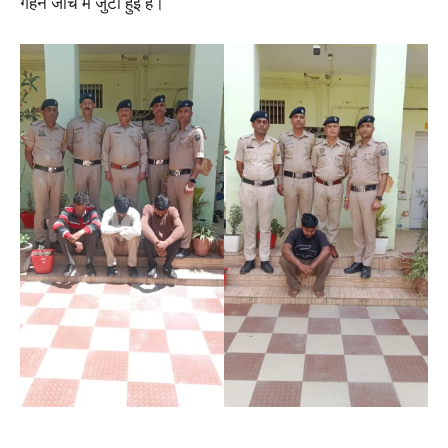
गहन जांच में जुटी हुई है।