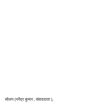
सोलन (नरेंद्र कुमार , संवाददाता ),