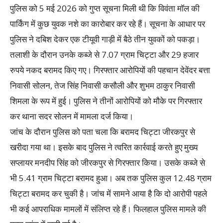
पुलिस को 5 मई 2026 को गुप्त सूचना मिली थी कि विवंता मॉल की
पार्किंग में कुछ युवक नशे का कारोबार कर रहे हैं। सूचना के आधार पर
पुलिस ने दबिश देकर एक टीयूवी गाड़ी में बैठे तीन युवकों को पकड़ा।
तलाशी के दौरान उनके कब्जे से 7.07 ग्राम चिट्टा और 29 हजार
रुपये नकद बरामद किए गए। गिरफ्तार आरोपियों की पहचान देवेंदर बत्ता
निवासी सोलन, तेज सिंह निवासी कसौली और शुभम ठाकुर निवासी
शिमला के रूप में हुई। पुलिस ने तीनों आरोपियों को मौके पर गिरफ्तार
कर थाना सदर सोलन में मामला दर्ज किया।
जांच के दौरान पुलिस को पता चला कि बरामद चिट्टा जीरकपुर से
खरीदा गया था। इसके बाद पुलिस ने त्वरित कार्रवाई करते हुए मुख्य
सप्लायर मनदीप सिंह को जीरकपुर से गिरफ्तार किया। उसके कब्जे से
भी 5.41 ग्राम चिट्टा बरामद हुआ। अब तक पुलिस कुल 12.48 ग्राम
चिट्टा बरामद कर चुकी है। जांच में सामने आया है कि दो आरोपी पहले
भी कई आपराधिक मामलों में संलिप्त रहे हैं। फिलहाल पुलिस मामले की