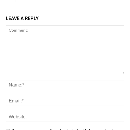
LEAVE A REPLY