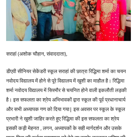
सराहां (अशोक चौहान, संवाददाता),
डीएवी सीनियर सेकेंडरी स्कूल सराहां की छात्रा रिद्धिमा शर्मा का चयन
नवोदय विद्यालय में होने से पूरे विद्यालय में खुशी का माहौल है। रिद्धिमा
शर्मा नवोदय विद्यालय में सिरमौर से चयनित होने वाली इकलौती लड़की
है। इस सफलता का श्रेय अभिभावकों द्वारा स्कूल की पूर्व प्रधानाचार्य
और सभी अध्यापक गण को दिया गया| इस अवसर पर स्कूल के स्कूल
प्रभारी ने खुशी जाहिर करते हुए रिद्धिमा की इस सफलता का श्रेय
इसकी कड़ी मेहनत , लगन, अध्यापकों के सही मार्गदर्शन और उसके