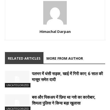
Himachal Darpan
RELATED ARTICLES
MORE FROM AUTHOR
पलभर में धंसी सड़क, खाई में गिरी कार; 6 साल की
मासूम समेत दादी
UNCATEGORIZED
बस और पिकअप में छिपा था नशे का कारोबार,
शिमला पुलिस ने किया बड़ा खुलासा
UNCATEGORIZED