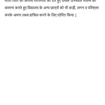
माता-पिता की कर्तव्य परायणता को देते हुए उसके उज्जवल भविष्य की
कामना करते हुए विद्यालय के अन्य छात्रों को भी कड़ी, लगन व परिश्रम
करके अपना लक्ष्य हासिल करने के लिए प्रेरित किया |