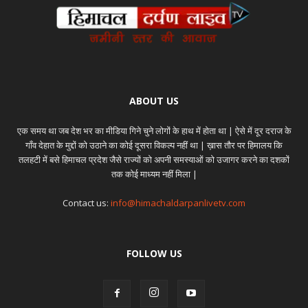
ABOUT US
एक समय था जब देश भर का मीडिया गिने चुने लोगों के हाथ में होता था | ऐसे में दूर दराज के
गाँव देहात के मुद्दों को उठाने का कोई दूसरा विकल्प नहीं था | ख़ास तौर पर हिमालय कि
तलहटी में बसे हिमाचल प्रदेश जैसे राज्यों को अपनी समस्याओं को उजागर करने का दशकों
तक कोई माध्यम नहीं मिला |
Contact us:
info@himachaldarpanlivetv.com
FOLLOW US