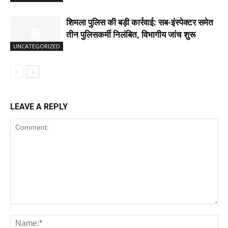
शिमला पुलिस की बड़ी कार्रवाई: सब-इंस्पेक्टर समेत
तीन पुलिसकर्मी निलंबित, विभागीय जांच शुरू
UNCATEGORIZED
LEAVE A REPLY