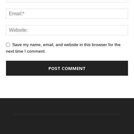
Save my name, email, and website in this browser for the
next time I comment.