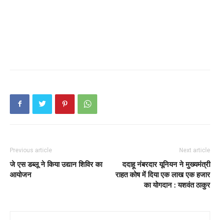
Previous article
Next article
जे एस डब्लू ने किया उद्यान शिविर का
ददाहू नंबरदार यूनियन ने मुख्यमंत्री
आयोजन
राहत कोष में दिया एक लाख एक हजार
का योगदान : यशवंत ठाकुर