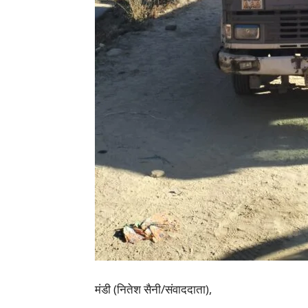
मंडी (नितेश सैनी/संवाददाता),