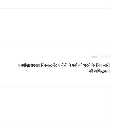
Next article
एचपीयूएसएसए रिक्रूटमेंट एजेंसी ने पदों को भरने के लिए जारी
की अधिसूचना