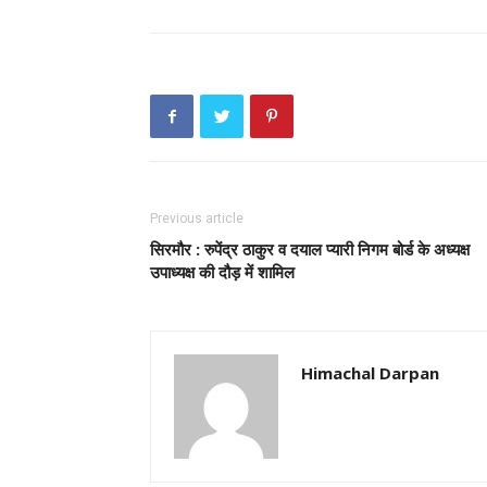
Previous article
सिरमौर : रुपेंद्र ठाकुर व दयाल प्यारी निगम बोर्ड के अध्यक्ष
उपाध्यक्ष की दौड़ में शामिल
Himachal Darpan