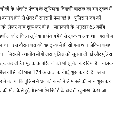
चौकी के अंतर्गत पंजाब के लुधियाना निवासी चालक का शव ट्रक में
बरामद होने से क्षेत्र में सनसनी फैल गई है। पुलिस ने शव की
 को लेकर जांच शुरू कर दी है। जानकारी के अनुसार 65 वर्षीय
तहसील कोट जिला लुधियाना पंजाब पेशे से ट्रक चालक था। गत रोज़
ं आया था। इस दौरान रात को वह ट्रक में ही सो गया था। लेकिन सुबह
था। जिसकी स्थानीय लोगों द्वारा पुलिस को सूचना दी गई और पुलिस
ंच शुरू कर दी है। मृतक के परिजनों को भी सूचित कर दिया है। चालक
र सीआरपीसी की धारा 174 के तहत कार्रवाई शुरू कर दी है। आज
र ने बताया कि पुलिस ने शव को कब्जे में ले मामले की जांच शुरू कर
ी मौत कैसे हुई पोस्टमार्टम रिपोर्ट के बाद ही खुलासा किया जा