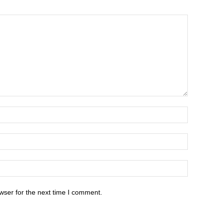
wser for the next time I comment.