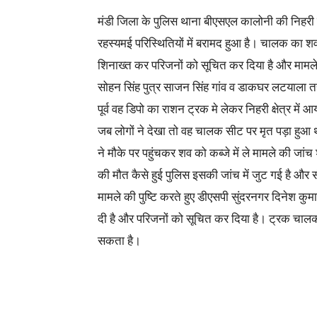
मंडी जिला के पुलिस थाना बीएसएल कालोनी की निहरी 
रहस्यमई परिस्थितियों में बरामद हुआ है। चालक का शव 
शिनाख्त कर परिजनों को सूचित कर दिया है और मामले
सोहन सिंह पुत्र साजन सिंह गांव व डाकघर लटयाला 
पूर्व वह डिपो का राशन ट्रक मे लेकर निहरी क्षेत्र मे
जब लोगों ने देखा तो वह चालक सीट पर मृत पड़ा हुआ 
ने मौके पर पहुंचकर शव को कब्जे में ले मामले की जा
की मौत कैसे हुई पुलिस इसकी जांच में जुट गई है औ
मामले की पुष्टि करते हुए डीएसपी सुंदरनगर दिनेश कुमा
दी है और परिजनों को सूचित कर दिया है। ट्रक चालक क
सकता है।