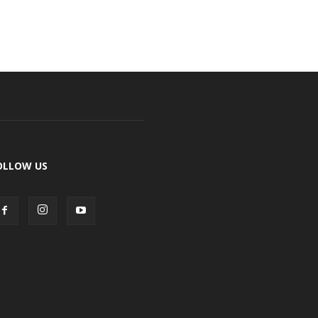
OLLOW US