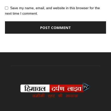
Save my name, email, and website in this browser for the
next time I comment.