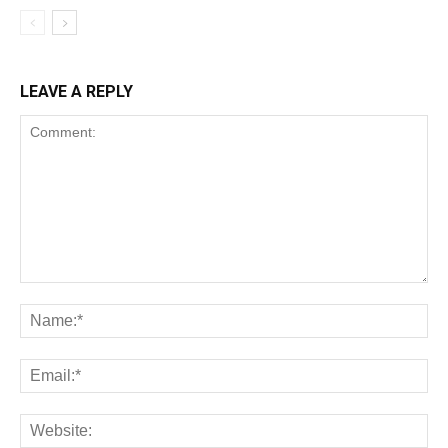
LEAVE A REPLY