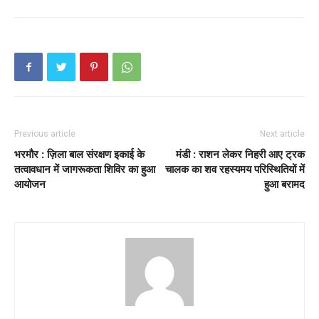
Previous article
Next article
भरमौर : ज़िला बाल संरक्षण इकाई के
मंडी :
राशन लेकर निहरी आए ट्रक
तत्वावधान में जागरूकता शिविर का हुआ
चालक का शव रहस्यमय परिस्थितियों में
आयोजन
हुआ बरामद