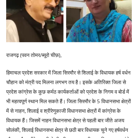
राजगढ़ (पवन तोमर/ब्यूरो चीफ़),
हिमाचल प्रदेश सरकार में जिला सिरमौर से शिलाई के विधायक हर्ष वर्धन
चौहान को मंत्री पद मिलना लगभग तय है। इसके अतिरिक्त जिला से
प्रदेश कांग्रेस के कुछ कर्मठ कार्यकर्ताओं को प्रदेश के निगम व बोर्ड में
भी महत्वपूर्ण स्थान मिल सकते हैं। जिला सिरमौर के 5 विधानसभा क्षेत्रों
में से नाहन, शिलाई व श्रीरेणुकाजी विधानसभा क्षेत्रों में कांग्रेस के
विधायक हैं। जिसमें नाहन विधानसभा क्षेत्र से पहली बार जीते अजय
सोलंकी, शिलाई विधानसभा क्षेत्र से छठी बार विधायक चुने गए हर्षवर्धन