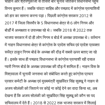
चौहान और श्रीरेणुकाजी से तीसरी बार चुनाव जीतकर विधानसभा पहुंचे
विनय कुमार हैं। जबकि पांवटा साहिब और पच्छाद में कांग्रेस प्रत्याशियों
को हार का सामना करना पड़ा। पिछली कांग्रेस सरकार 2012 से
2017 में जिला सिरमौर के 5 विधानसभा क्षेत्र से 6 लोग निगम और
बोर्डों में अध्यक्षता व उपाध्यक्ष रहे थे। जबकि 2018 से 2022 तक
भाजपा सरकार में दो ही लोग निगम व बोर्ड में अध्यक्ष उपाध्यक्ष थे। वर्तमान
में नाहन विधानसभा क्षेत्र से कांग्रेस के प्रदेश सचिव एवं प्रदेश प्रवक्ता
रूपेंद्र ठाकुर निगम बोर्ड के अध्यक्ष की दौड़ में सबसे ऊपर बताए जा रहे
हैं। इसके साथ ही पच्छाद विधानसभा से कांग्रेस प्रत्याशी रही दयाल
प्यारी निगम बोर्ड के अध्यक्ष उपाध्यक्ष की दौड़ में शामिल हैं। नाहन विस के
मिश्रवाला में चुनावी जनसभा को संबोधित करते हुए कांग्रेस प्रचार
प्रसार कमेटी के अध्यक्ष एवं मुख्यमंत्री सुखविंदर सिंह सुक्खू ने नाहन से
अजय सोलंकी को जिताने पर कोई ना कोई देने का वादा किया था, अब
देखना हैं कि अजय सोलंकी को सुखविंदर सिंह सुक्खू को कौन सा पद
सचिवालय में देते हैं। 2018 से 2022 तक भाजपा सरकार में शिलाई