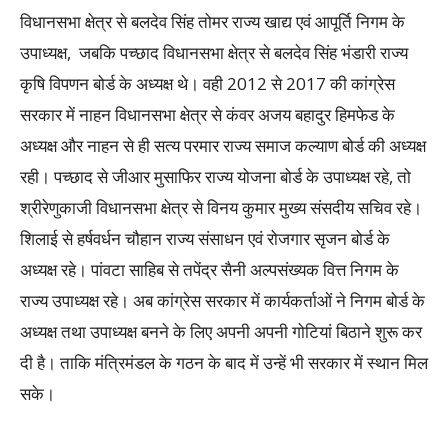
विधानसभा क्षेत्र से बलदेव सिंह तोमर राज्य खाद्य एवं आपूर्ति निगम के
उपाध्यक्ष, जबकि पच्छाद विधानसभा क्षेत्र से बलदेव सिंह भंडारी राज्य
कृषि विपणन बोर्ड के अध्यक्ष थे। वही 2012 से 2017 की कांग्रेस
सरकार में नाहन विधानसभा क्षेत्र से कंवर अजय बहादुर हिमफेड के
अध्यक्ष और नाहन से ही सत्य परमार राज्य समाज कल्याण बोर्ड की अध्यक्ष
रही। पच्छाद से जीआर मुसाफिर राज्य योजना बोर्ड के उपाध्यक्ष रहे, तो
श्रीरेणुकाजी विधानसभा क्षेत्र से विनय कुमार मुख्य संसदीय सचिव रहे।
शिलाई से हर्षवर्धन चौहान राज्य संसाधन एवं रोजगार सृजन बोर्ड के
अध्यक्ष रहे। पांवटा साहिब से तपेंद्र सैनी अल्पसंख्यक वित्त निगम के
राज्य उपाध्यक्ष रहे। अब कांग्रेस सरकार में कार्यकर्ताओं ने निगम बोर्ड के
अध्यक्ष तथा उपाध्यक्ष बनने के लिए अपनी अपनी गोटियां बिठाने शुरू कर
दी है। ताकि मंत्रिमंडल के गठन के बाद में उन्हें भी सरकार में स्थान मिल
सके।