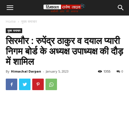
हिमाचल
Home
मुख्य समाचार
दर्पण
मुख्य समाचार
सिरमौर : रुपेंद्र ठाकुर व दयाल प्यारी
लाइव
निगम बोर्ड के अध्यक्ष उपाध्यक्ष की दौड़
में शामिल
टीवी
By
Himachal Darpan
-
January 5, 2023
1355
0