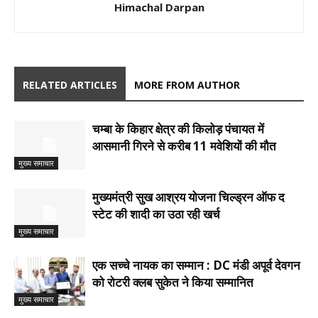
Himachal Darpan
RELATED ARTICLES
MORE FROM AUTHOR
चम्बा के किहार क्षेत्र की किलोड़ पंचायत में
आसमानी गिरने से करीब 11 मवेशियों की मौत
मुख्य समाचार
मुख्यमंत्री सुख आश्रय योजना चिल्ड्रन ऑफ द
स्टेट की शादी का उठा रही खर्च
मुख्य समाचार
एक सच्चे नायक का सम्मान : DC मंडी अपूर्व देवगन
को रोटरी क्लब सुकेत ने किया सम्मानित
मुख्य समाचार