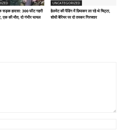
IZED
UNCATEGORIZED
दनाक सड़क हादसा: 300 फीट गहरी
हेलमेट की पैडिंग में छिपाकर ला रहे थे चिट्टा,
ार, एक की मौत, दो गंभीर घायल
शोघी बैरियर पर दो तस्कर गिरफ्तार