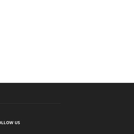
OLLOW US