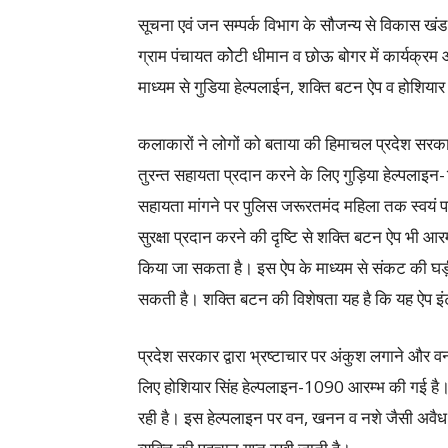
सूचना एवं जन सम्पर्क विभाग के सौजन्य से विकास ख
ग्राम पंचायत कोेटी धीमान व छोऊ बोगर में कार्यक्रम
माध्यम से गुडिया हेल्पलाईन, शक्ति बटन ऐप व होशि
कलाकारों ने लोगों को बताया की हिमाचल प्रदेश सरकार
तुरन्त सहायता प्रदान करने के लिए गुड़िया हेल्पला
सहायता मांगने पर पुलिस जरूरतमंद महिला तक स्वयं पह
सुरक्षा प्रदान करने की दृष्टि से शक्ति बटन ऐप भी आ
किया जा सकता है। इस ऐप के माध्यम से संकट की घड़
सकती है। शक्ति बटन की विशेषता यह है कि यह ऐप इं
प्रदेश सरकार द्वारा भ्रष्टाचार पर अंकुश लगाने और
लिए होशियार सिंह हेल्पलाइन-1090 आरम्भ की गई है। इस
रही है। इस हेल्पलाइन पर वन, खनन व नशे जैसी अवैध ग