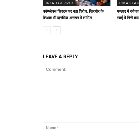
UNCATEGORIZED
UNCATEGOR
कॉम्प्लेक्स सिस्टम पर बढ़ा विरोध, सिरमौर के
पच्छाद में दर्
शिक्षक भी क्रमिक अनशन में शामिल
खाई में गिरी क
LEAVE A REPLY