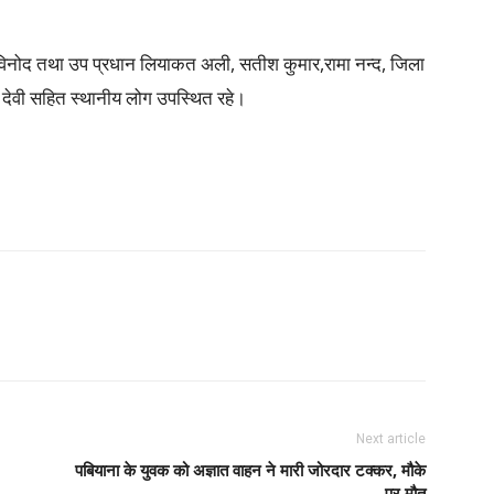
विनोद तथा उप प्रधान लियाकत अली, सतीश कुमार,रामा नन्द, जिला
 देवी सहित स्थानीय लोग उपस्थित रहे।
Next article
पबियाना के युवक को अज्ञात वाहन ने मारी जोरदार टक्कर, मौके
पर मौत