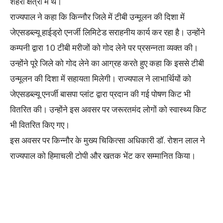
शहरी क्षेत्रों में थे।
राज्यपाल ने कहा कि किन्नौर जिले में टीबी उन्मूलन की दिशा में
जेएसडब्ल्यू हाईड्रो एनर्जी लिमिटेड सराहनीय कार्य कर रहा है। उन्होंने
कम्पनी द्वारा 10 टीबी मरीजों को गोद लेने पर प्रसन्नता व्यक्त की।
उन्होंने पूरे जिले को गोद लेने का आग्रह करते हुए कहा कि इससे टीबी
उन्मूलन की दिशा में सहायता मिलेगी। राज्यपाल ने लाभार्थियों को
जेएसडब्ल्यू एनर्जी बासपा प्लांट द्वारा प्रदान की गई पोषण किट भी
वितरित की। उन्होंने इस अवसर पर जरूरतमंद लोगों को स्वास्थ्य किट
भी वितरित किए गए।
इस अवसर पर किन्नौर के मुख्य चिकित्सा अधिकारी डॉ. रोशन लाल ने
राज्यपाल को हिमाचली टोपी और खतक भेंट कर सम्मानित किया।