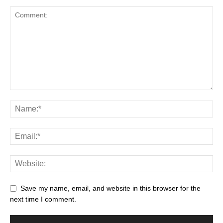
Save my name, email, and website in this browser for the
next time I comment.