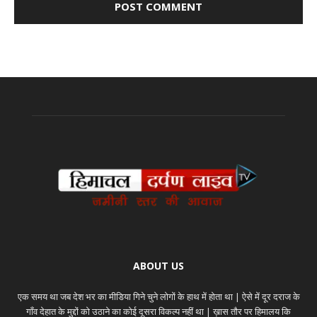
ABOUT US
एक समय था जब देश भर का मीडिया गिने चुने लोगों के हाथ में होता था | ऐसे में दूर दराज के
गाँव देहात के मुद्दों को उठाने का कोई दूसरा विकल्प नहीं था | ख़ास तौर पर हिमालय कि