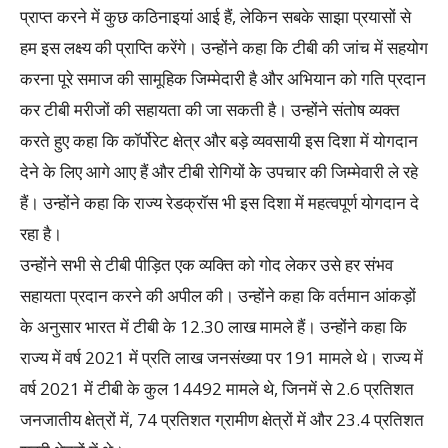
प्राप्त करने में कुछ कठिनाइयां आई हैं, लेकिन सबके साझा प्रयासों से
हम इस लक्ष्य की प्राप्ति करेंगे। उन्होंने कहा कि टीबी की जांच में सहयोग
करना पूरे समाज की सामूहिक जिम्मेदारी है और अभियान को गति प्रदान
कर टीबी मरीजों की सहायता की जा सकती है। उन्होंने संतोष व्यक्त
करते हुए कहा कि कॉर्पोरेट क्षेत्र और बड़े व्यवसायी इस दिशा में योगदान
देने के लिए आगे आए हैं और टीबी रोगियों केे उपचार की जिम्मेवारी ले रहे
हैं। उन्होंने कहा कि राज्य रेडक्रॉस भी इस दिशा में महत्वपूर्ण योगदान दे
रहा है।
उन्होंने सभी से टीबी पीड़ित एक व्यक्ति को गोद लेकर उसे हर संभव
सहायता प्रदान करने की अपील की। उन्होंने कहा कि वर्तमान आंकड़ों
के अनुसार भारत में टीबी के 12.30 लाख मामले हैं। उन्होंने कहा कि
राज्य में वर्ष 2021 में प्रति लाख जनसंख्या पर 191 मामले थे। राज्य में
वर्ष 2021 में टीबी के कुल 14492 मामले थे, जिनमें से 2.6 प्रतिशत
जनजातीय क्षेत्रों में, 74 प्रतिशत ग्रामीण क्षेत्रों में और 23.4 प्रतिशत