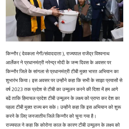
किन्नौर ( देवकला नेगी/संवाददाता ), राज्यपाल राजेंद्र विश्वनाथ
आर्लेकर ने प्रधानमंत्री नरेन्द्र मोदी के जन्म दिवस के अवसर पर
किन्नौर जिले के सांगला से प्रधानमंत्री टीबी मुक्त भारत अभियान का
शुभारंभ किया। इस अवसर पर उन्होंने कहा कि सभी के साझा प्रयासों से
वर्ष 2023 तक प्रदेश से टीबी का उन्मूलन करने की दिशा में हम आगे
बढें ताकि हिमाचल प्रदेश टीबी उन्मूलन के लक्ष्य को प्राप्त कर देश का
पहला टीबी मुक्त राज्य बन सके। उन्होंने कहा कि इस अभियान को शुरू
करने के लिए जनजातीय जिले किन्नौर को चुना गया है।
राज्यपाल ने कहा कि कोरोना काल के कारण टीबी उन्मूलन के लक्ष्य को