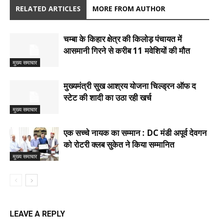
RELATED ARTICLES
MORE FROM AUTHOR
चम्बा के किहार क्षेत्र की किलोड़ पंचायत में
आसमानी गिरने से करीब 11 मवेशियों की मौत
मुख्य समाचार
मुख्यमंत्री सुख आश्रय योजना चिल्ड्रन ऑफ द
स्टेट की शादी का उठा रही खर्च
मुख्य समाचार
एक सच्चे नायक का सम्मान : DC मंडी अपूर्व देवगन
को रोटरी क्लब सुकेत ने किया सम्मानित
मुख्य समाचार
LEAVE A REPLY