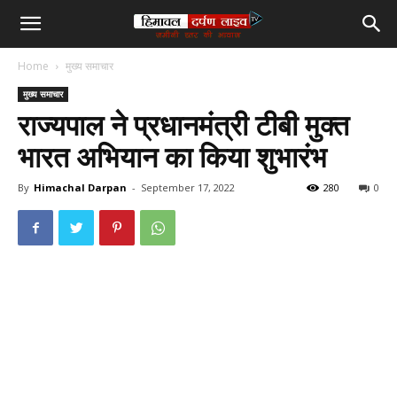
हिमाचल
Home
मुख्य समाचार
दर्पण
मुख्य समाचार
राज्यपाल ने प्रधानमंत्री टीबी मुक्त
लाइव
भारत अभियान का किया शुभारंभ
टीवी
By
Himachal Darpan
-
September 17, 2022
280
0