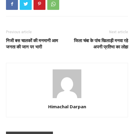
Previous article
Next article
निजी बस चालकों की मनमानी आम
जिला चंबा के पांच खिलाड़ी मनवा रहे
जनता की जान पर भारी
अपनी प्रतिभा का लोहा
Himachal Darpan