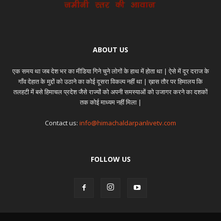
ABOUT US
एक समय था जब देश भर का मीडिया गिने चुने लोगों के हाथ में होता था | ऐसे में दूर दराज के
गाँव देहात के मुद्दों को उठाने का कोई दूसरा विकल्प नहीं था | ख़ास तौर पर हिमालय कि
तलहटी में बसे हिमाचल प्रदेश जैसे राज्यों को अपनी समस्याओं को उजागर करने का दशकों
तक कोई माध्यम नहीं मिला |
Contact us:
info@himachaldarpanlivetv.com
FOLLOW US