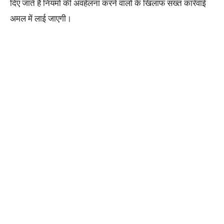
दिए जाते हैं नियमों की अवहेलना करने वालों के खिलाफ सख्त कार्रवाई
अमल में लाई जाएगी।