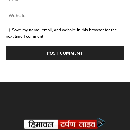
Save my name, email, and website in this browser for the
next time I comment.