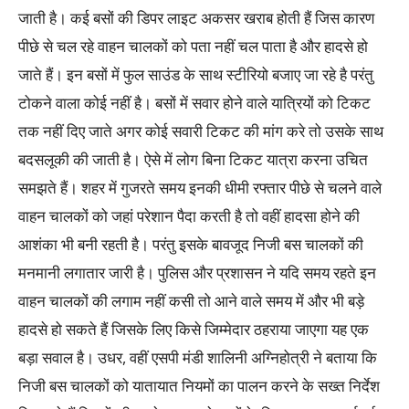
जाती है। कई बसों की डिपर लाइट अकसर खराब होती हैं जिस कारण
पीछे से चल रहे वाहन चालकों को पता नहीं चल पाता है और हादसे हो
जाते हैं। इन बसों में फुल साउंड के साथ स्टीरियो बजाए जा रहे है परंतु
टोकने वाला कोई नहीं है। बसों में सवार होने वाले यात्रियों को टिकट
तक नहीं दिए जाते अगर कोई सवारी टिकट की मांग करे तो उसके साथ
बदसलूकी की जाती है। ऐसे में लोग बिना टिकट यात्रा करना उचित
समझते हैं। शहर में गुजरते समय इनकी धीमी रफ्तार पीछे से चलने वाले
वाहन चालकों को जहां परेशान पैदा करती है तो वहीं हादसा होने की
आशंका भी बनी रहती है। परंतु इसके बावजूद निजी बस चालकों की
मनमानी लगातार जारी है। पुलिस और प्रशासन ने यदि समय रहते इन
वाहन चालकों की लगाम नहीं कसी तो आने वाले समय में और भी बड़े
हादसे हो सकते हैं जिसके लिए किसे जिम्मेदार ठहराया जाएगा यह एक
बड़ा सवाल है। उधर, वहीं एसपी मंडी शालिनी अग्निहोत्री ने बताया कि
निजी बस चालकों को यातायात नियमों का पालन करने के सख्त निर्देश