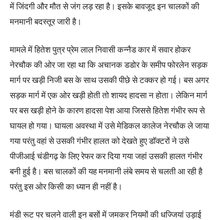
में जिंदगी और मौत से जंग लड़ रहा है। इसके बावजूद इन चालकों की
मनमानी बदस्तूर जारी है।
मामले में हितेश पुत्र प्रेम लाल निवासी कन्नैड कार में सवार होकर
नेरचौक की ओर जा रहा था कि अचानक डडोर के समीप फोरलेन सड़क
मार्ग पर खड़ी निजी बस के साथ उसकी पीछे से टक्कर हो गई। बस अगर
सड़क मार्ग में एक ओर खड़ी होती तो शायद हादसा न होता। लेकिन मार्ग
पर बस खड़ी होने के कारण हादसा पेश आया जिससे हितेश गंभीर रूप से
घायल हो गया। घायला अवस्था में उसे मेडिकल कालेज नेरचौक ले जाया
गया परंतु वहां से उसकी गंभीर हालत को देखते हुए डॉक्टरों ने उसे
पीजीआई चंडीगढ़ के लिए रेफर कर दिया गया जहां उसकी हालत गंभीर
बनी हुई है। बस चालकों की यह मनमानी लंबे समय से चलती आ रही है
परंतु इस ओर किसी का ध्यान ही नहीं है।
मंडी रूट पर चलने वाली इन बसों में जमकर नियमों की धज्जियां उड़ाई