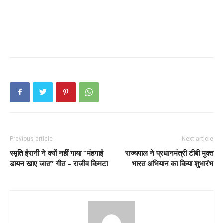
Previous article
Next article
स्मृति ईरानी ने क्यों नहीं गाया “मंहगाई
राज्यपाल ने प्रधानमंत्री टीबी मुक्त
डायन खाए जात” गीत – राजीव किमटा
भारत अभियान का किया शुभारंभ