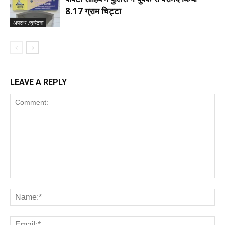
8.17 ग्राम चिट्टा
अपराध /दुर्घटना
LEAVE A REPLY