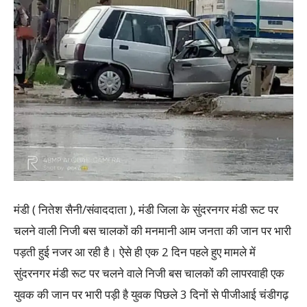
मंडी ( नितेश सैनी/संवाददाता ), मंडी जिला के सुंदरनगर मंडी रूट पर
चलने वाली निजी बस चालकों की मनमानी आम जनता की जान पर भारी
पड़ती हुई नजर आ रही है। ऐसे ही एक 2 दिन पहले हुए मामले में
सुंदरनगर मंडी रूट पर चलने वाले निजी बस चालकों की लापरवाही एक
युवक की जान पर भारी पड़ी है युवक पिछले 3 दिनों से पीजीआई चंडीगढ़