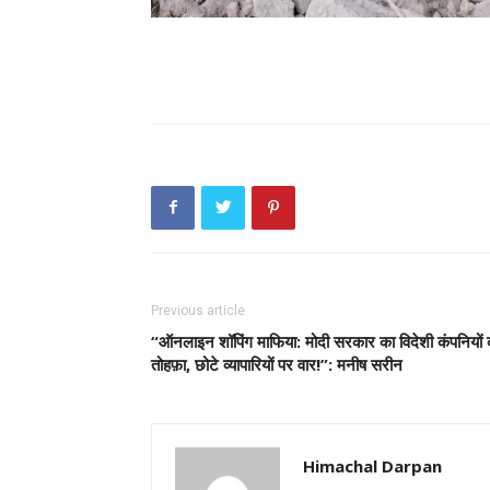
Previous article
“ऑनलाइन शॉपिंग माफिया: मोदी सरकार का विदेशी कंपनियों 
तोहफ़ा, छोटे व्यापारियों पर वार!”: मनीष सरीन
Himachal Darpan