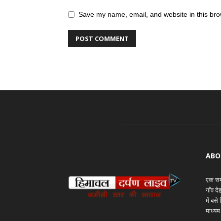
Save my name, email, and website in this bro
ABO
एक समय
गाँव द
में बस
माध्यम