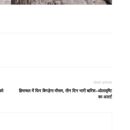
Next article
को
हिमाचल में फिर बिगड़ेगा मौसम, तीन दिन भारी बारिश–ओलावृष्टि
का अलर्ट