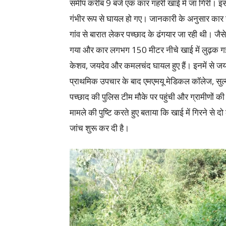
समीप करीब 9 बजे एक कार गहरी खाई में जा गिरी। इस दु
गंभीर रूप से घायल हो गए। जानकारी के अनुसार का
गांव से बारात लेकर पच्छाद के ढंगयार जा रही थी। जै
गया और कार लगभग 150 मीटर नीचे खाई में लुढ़क गई।
केशव, जयदेव और कमलचंद घायल हुए हैं। इनमें से ज
प्राथमिक उपचार के बाद एमएमयू मेडिकल कॉलेज, सुल्
पच्छाद की पुलिस टीम मौके पर पहुंची और ग्रामीणों की
मामले की पुष्टि करते हुए बताया कि खाई में गिरने से 
जांच शुरू कर दी है।