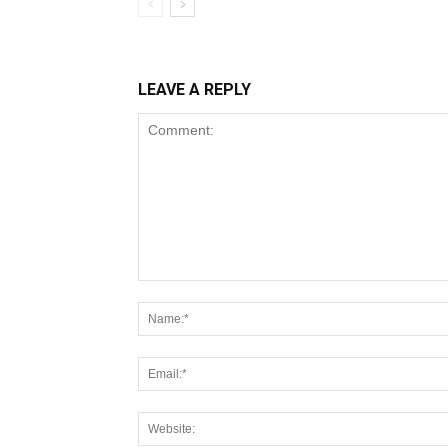
LEAVE A REPLY