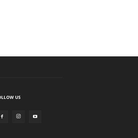
OLLOW US