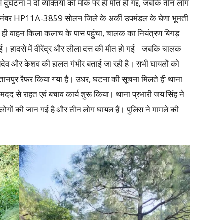
र्घटना में दो व्यक्तियों की मौके पर ही मौत हो गई, जबकि तीन लोग
र नंबर HP11A-3859 सोलन जिले के अर्की उपमंडल के घेणा भूमती
से ही वाहन किला कलाच के पास पहुंचा, चालक का नियंत्रण बिगड़
 हादसे में वीरेंद्र और लीला दत्त की मौत हो गई। जबकि चालक
यदेव और केशव की हालत गंभीर बताई जा रही है। सभी घायलों को
तानपुर रैफर किया गया है। उधर, घटना की सूचना मिलते ही थाना
 मदद से राहत एवं बचाव कार्य शुरू किया। थाना प्रभारी जय सिंह ने
दो लोगों की जान गई है और तीन लोग घायल हैं। पुलिस ने मामले की