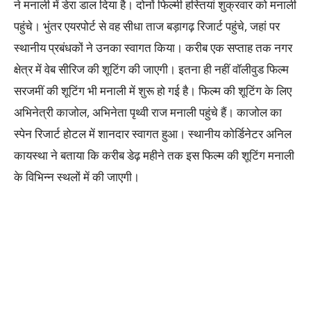
ने मनाली में डेरा डाल दिया है। दोनों फिल्मी हस्तियां शुक्रवार को मनाली
पहुंचे। भुंतर एयरपोर्ट से वह सीधा ताज बड़ागढ़ रिजार्ट पहुंचे, जहां पर
स्थानीय प्रबंधकों ने उनका स्वागत किया। करीब एक सप्ताह तक नगर
क्षेत्र में वेब सीरिज की शूटिंग की जाएगी। इतना ही नहीं वॉलीवुड फिल्म
सरजमीं की शूटिंग भी मनाली में शुरू हो गई है। फिल्म की शूटिंग के लिए
अभिनेत्री ‌काजोल, अभिनेता पृथ्वी राज मनाली पहुंचे हैं। काजोल का
स्पेन रिजार्ट होटल में शानदार स्वागत हुआ। स्थानीय कोर्डिनेटर अनिल
कायस्था ने बताया कि करीब डेढ़ महीने तक इस फिल्म की शूटिंग मनाली
के विभिन्न स्थलों में की जाएगी।