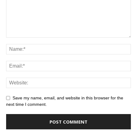
Save my name, email, and website in this browser for the
next time I comment.