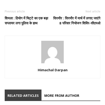
Previous article
Next article
शिमला : ठियोग में चिट्टे का एक बड़ा
सिरमौर : सिरमौर में मार्च में लगाए जाएंगे
सप्लायर लगा पुलिस के हाथ
8 परिवार नियोजन शिविर-सीएमओ
Himachal Darpan
RELATED ARTICLES
MORE FROM AUTHOR