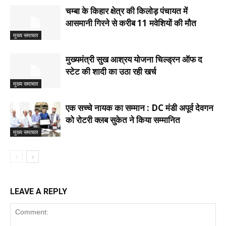
चम्बा के किहार क्षेत्र की किलोड़ पंचायत में
आसमानी गिरने से करीब 11 मवेशियों की मौत
मुख्य समाचार
मुख्यमंत्री सुख आश्रय योजना चिल्ड्रन ऑफ द
स्टेट की शादी का उठा रही खर्च
मुख्य समाचार
एक सच्चे नायक का सम्मान : DC मंडी अपूर्व देवगन
को रोटरी क्लब सुकेत ने किया सम्मानित
मुख्य समाचार
LEAVE A REPLY