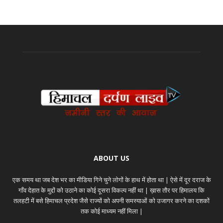
ABOUT US
एक समय था जब देश भर का मीडिया गिने चुने लोगों के हाथ में होता था | ऐसे में दूर दराज के
गाँव देहात के मुद्दों को उठाने का कोई दूसरा विकल्प नहीं था | ख़ास तौर पर हिमालय कि
तलहटी में बसे हिमाचल प्रदेश जैसे राज्यों को अपनी समस्याओं को उजागर करने का दशकों
तक कोई माध्यम नहीं मिला |