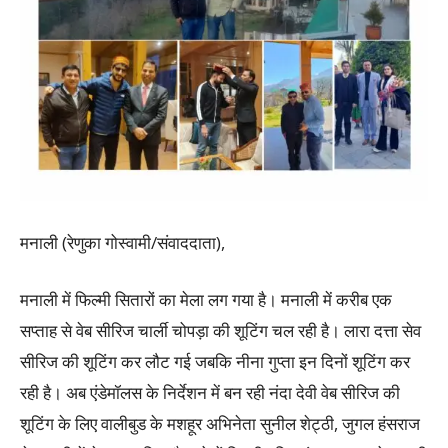
मनाली (रेणुका गोस्वामी/संवाददाता),
मनाली में फिल्मी सितारों का मेला लग गया है। मनाली में करीब एक
सप्ताह से वेब सीरिज चार्ली चोपड़ा की शूटिंग चल रही है। लारा दत्ता सेव
सीरिज की शूटिंग कर लौट गई जबकि नीना गुप्ता इन दिनों शूटिंग कर
रही है। अब एंडेमॉलस के निर्देशन में बन रही नंदा देवी वेब सीरिज की
शूटिंग के लिए वालीबुड के मशहूर अभिनेता सुनील शेट्ठी, जुगल हंसराज