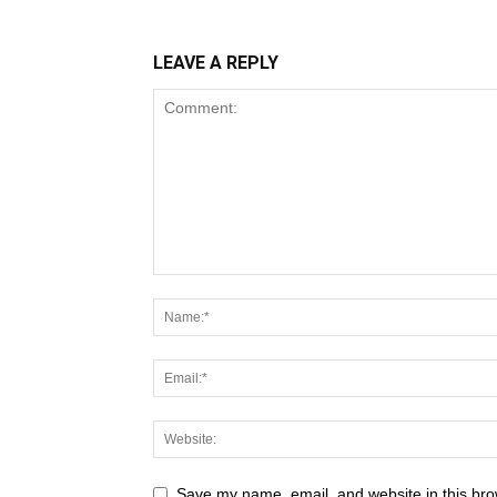
LEAVE A REPLY
Save my name, email, and website in this bro