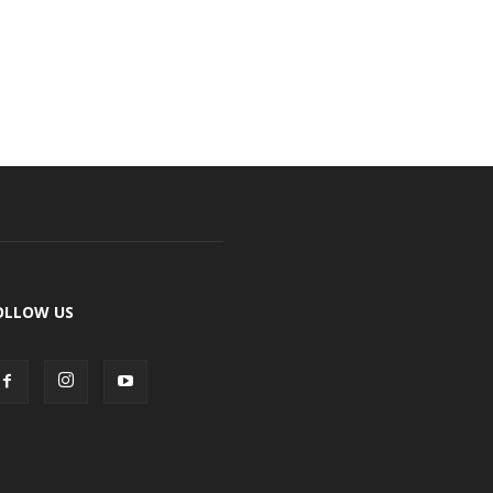
OLLOW US