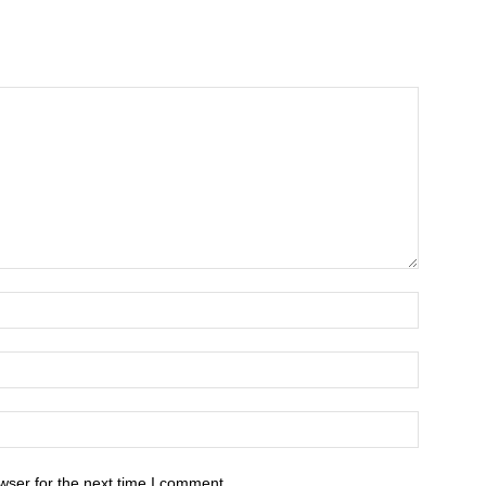
wser for the next time I comment.