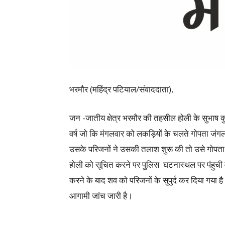
भरमौर (महिंद्र पटियाल/संवाददाता),
जन -जातीय क्षेत्र भरमौर की तहसील होली के सुभाष 
वर्ष जो कि मंगलवार को लकड़ियों के चलते गोपता जं
उसके परिजनों ने उसकी तलाश शुरू की तो उसे गोपता ज
होली को सूचित करने पर पुलिस घटनास्थल पर पंहुची व शव 
करने के बाद शव को परिजनों के सुपुर्द कर दिया गया 
आगामी जांच जारी है।