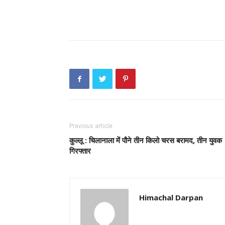
Previous article
कुल्लू : चिलानाला में पौने तीन किलो चरस बरामद, तीन युवक
गिरफ्तार
Himachal Darpan