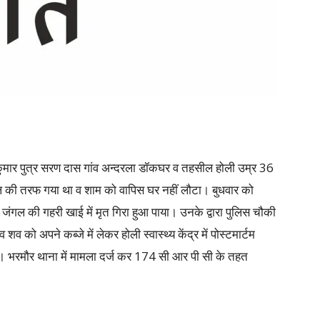
कुमार पुत्र सरण दास गांव अन्दरला डॉकघर व तहसील होली उम्र 36
गल की तरफ गया था व शाम को वापिस घर नहीं लौटा। बुधवार को
ंगल की गहरी खाई में मृत गिरा हुआ पाया। उनके द्वारा पुलिस चौकी
को अपने कब्जे में लेकर होली स्वास्थ्य केंद्र में पोस्टमार्टम
है। भरमौर थाना में मामला दर्ज कर 174 सी आर पी सी के तहत