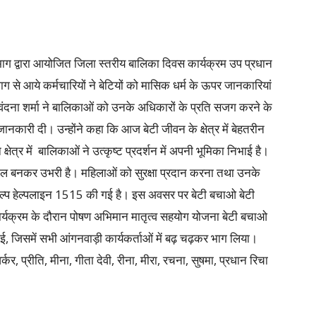
ाग द्वारा आयोजित जिला स्तरीय बालिका दिवस कार्यक्रम उप प्रधान
ाग से आये कर्मचारियों ने बेटियों को मासिक धर्म के ऊपर जानकारियां
ंदना शर्मा ने बालिकाओं को उनके अधिकारों के प्रति सजग करने के
ें जानकारी दी। उन्होंने कहा कि आज बेटी जीवन के क्षेत्र में बेहतरीन
षेत्र में बालिकाओं ने उत्कृष्ट प्रदर्शन में अपनी भूमिका निभाई है।
ल बनकर उभरी है। महिलाओं को सुरक्षा प्रदान करना तथा उनके
 हेल्प हेल्पलाइन 1515 की गई है। इस अवसर पर बेटी बचाओ बेटी
ार्यक्रम के दौरान पोषण अभिमान मातृत्व सहयोग योजना बेटी बचाओ
गई, जिसमें सभी आंगनवाड़ी कार्यकर्ताओं में बढ़ चढ़कर भाग लिया।
र्कर, प्रीति, मीना, गीता देवी, रीना, मीरा, रचना, सुषमा, प्रधान रिचा