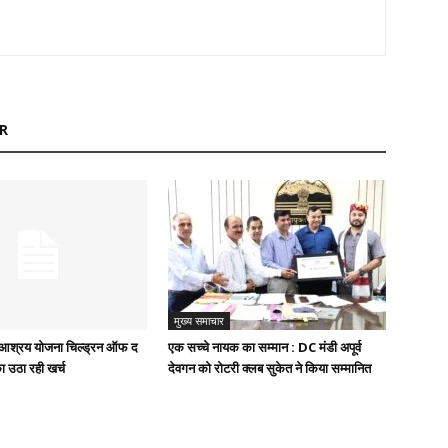
R
मुख्य समाचार
ुख आश्रय योजना चिल्ड्रन ऑफ द
एक सच्चे नायक का सम्मान : DC मंडी अपूर्व
ा उठा रही खर्च
देवगन को रोटरी क्लब सुकेत ने किया सम्मानित