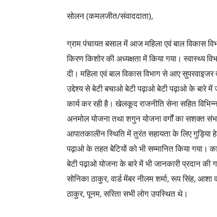
सोलन (कमलजीत/संवाददाता),
ग्राम पंचायत बसाल में आज महिला एवं बाल विकास विभ
किरण किशोर की अध्यक्षता में किया गया। स्वास्थ्य विभ
दी। महिला एवं बाल विकास विभाग से आए सुपरवाइजर व
उद्देश्य से बेटी बचाओ बेटी पढ़ाओ बेटी पढ़ाओ के बारे म
कार्य कर रही है। खेलकूद राजनीति सेना सहित विभिन्न क्
अनमोल योजना तथा शगुन योजना वर्गों का सशक्त संभ
आपातकालीन स्थिति में तुरंत सहायता के लिए गुड़िया
पढ़ाओ के तहत बेटियों को भी सम्मानित किया गया। क
बेटी पढ़ाओ योजना के बारे में भी जानकारी प्रदान की 
सोनिका ठाकुर, वार्ड मेंबर नीलम शर्मा, रूप सिंह, आशा व
ठाकुर, पूनम, सरिता सभी लोग उपस्थित थे।