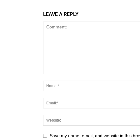
LEAVE A REPLY
Save my name, email, and website in this bro