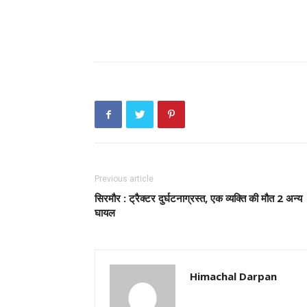
Previous article
सिरमौर : ट्रैक्टर दुर्घटनाग्रस्त
,
एक व्यक्ति की मौत 2 अन्य
घायल
Himachal Darpan