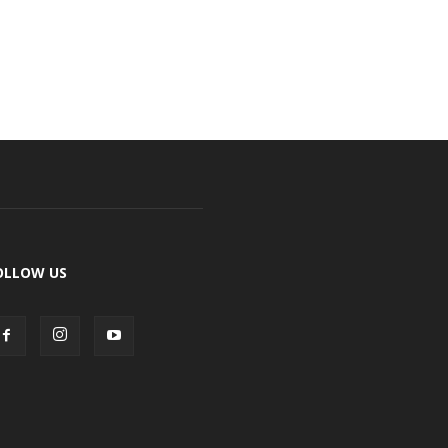
OLLOW US