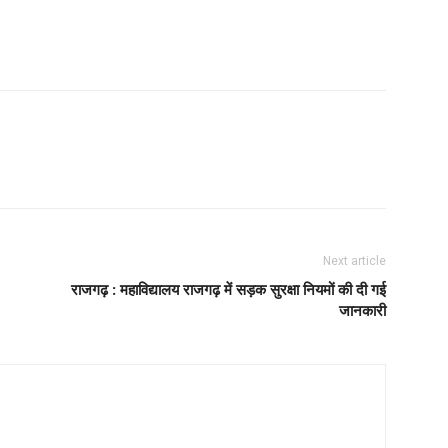
Next article
राजगढ़ :
महाविद्यालय राजगढ़ में सड़क सुरक्षा नियमों की दी गई
जानकारी