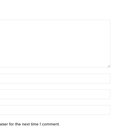
wser for the next time I comment.