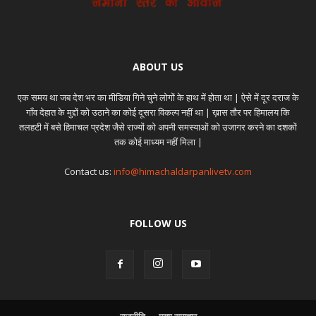
ABOUT US
एक समय था जब देश भर का मीडिया गिने चुने लोगों के हाथ में होता था | ऐसे में दूर दराज के
गाँव देहात के मुद्दों को उठाने का कोई दूसरा विकल्प नहीं था | ख़ास तौर पर हिमालय कि
तलहटी में बसे हिमाचल प्रदेश जैसे राज्यों को अपनी समस्याओं को उजागर करने का दशकों
तक कोई माध्यम नहीं मिला |
Contact us:
info@himachaldarpanlivetv.com
FOLLOW US