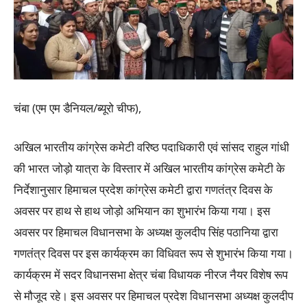
चंबा (एम एम डैनियल/ब्यूरो चीफ),
अखिल भारतीय कांग्रेस कमेटी वरिष्ठ पदाधिकारी एवं सांसद राहुल गांधी
की भारत जोड़ो यात्रा के विस्तार में अखिल भारतीय कांग्रेस कमेटी के
निर्देशानुसार हिमाचल प्रदेश कांग्रेस कमेटी द्वारा गणतंत्र दिवस के
अवसर पर हाथ से हाथ जोड़ो अभियान का शुभारंभ किया गया। इस
अवसर पर हिमाचल विधानसभा के अध्यक्ष कुलदीप सिंह पठानिया द्वारा
गणतंत्र दिवस पर इस कार्यक्रम का विधिवत रूप से शुभारंभ किया गया।
कार्यक्रम में सदर विधानसभा क्षेत्र चंबा विधायक नीरज नैयर विशेष रूप
से मौजूद रहे। इस अवसर पर हिमाचल प्रदेश विधानसभा अध्यक्ष कुलदीप