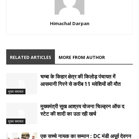
Himachal Darpan
RELATED ARTICLES
MORE FROM AUTHOR
चम्बा के किहार क्षेत्र की किलोड़ पंचायत में
आसमानी गिरने से करीब 11 मवेशियों की मौत
मुख्य समाचार
मुख्यमंत्री सुख आश्रय योजना चिल्ड्रन ऑफ द
स्टेट की शादी का उठा रही खर्च
मुख्य समाचार
एक सच्चे नायक का सम्मान : DC मंडी अपूर्व देवगन