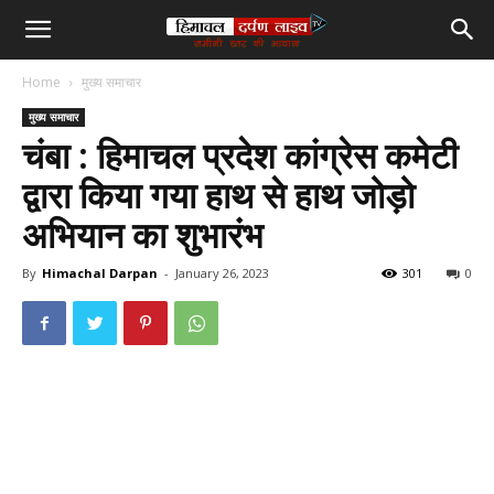
हिमाचल
Home
मुख्य समाचार
दर्पण
मुख्य समाचार
चंबा : हिमाचल प्रदेश कांग्रेस कमेटी
लाइव
द्वारा किया गया हाथ से हाथ जोड़ो
अभियान का शुभारंभ
टीवी
By
Himachal Darpan
-
January 26, 2023
301
0