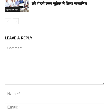
को रोटरी क्लब सुकेत ने किया सम्मानित
मुख्य समाचार
LEAVE A REPLY