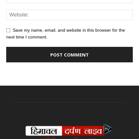
Save my name, email, and website in this browser for the
next time I comment.