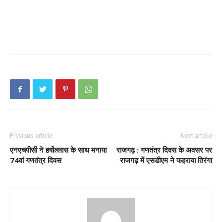
Previous article
Next article
एनएचपीसी ने हर्षोल्लास के साथ मनाया
राजगढ़ :
गणतंत्र दिवस के अवसर पर
74वां गणतंत्र दिवस
राजगढ़ में एसडीएम ने फहराया तिरंगा