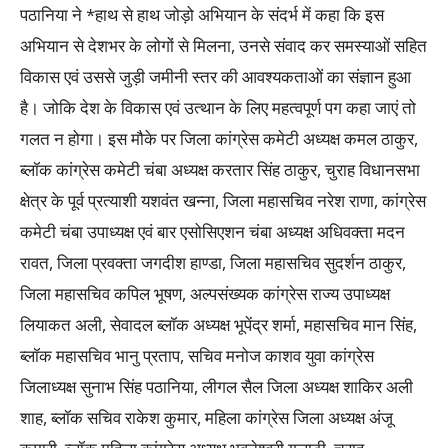
पठानिया ने *हाथ से हाथ जोड़ो अभियान के संदर्भ में कहा कि इस
अभियान से देशभर के लोगों से मिलना, उनसे संवाद कर समस्याओं सहित
विकास एवं उससे जुड़ी जमीनी स्तर की आवश्यकताओं का संज्ञान हुआ
है। जोकि देश के विकास एवं उत्थान के लिए महत्वपूर्ण पग कहा जाएं तो
गलत न होगा। इस मौके पर जिला कांग्रेस कमेटी अध्यक्ष कमल ठाकुर,
ब्लॉक कांग्रेस कमेटी चंबा अध्यक्ष करतार सिंह ठाकुर, चुराह विधानसभा
क्षेत्र के पूर्व प्रत्याशी यशवंत खन्ना, जिला महासचिव नरेश राणा, कांग्रेस
कमेटी चंबा उपाध्यक्ष एवं बार एसोसिएशन चंबा अध्यक्ष अधिवक्ता मदन
रावत, जिला प्रवक्ता जगदीश हाण्डा, जिला महासचिव सुदर्शन ठाकुर,
जिला महासचिव कपिल भूषण, अल्पसंख्यक कांग्रेस राज्य उपाध्यक्ष
लियाकत अली, सेवादल ब्लॉक अध्यक्ष भूपेंद्र शर्मा, महासचिव मान सिंह,
ब्लॉक महासचिव भानु प्रताप, सचिव मनोज काशव युवा कांग्रेस
जिलाध्यक्ष सुनाभ सिंह पठानिया, लीगल सैल जिला अध्यक्ष शाकिर अली
शाह, ब्लॉक सचिव राकेश कुमार, महिला कांग्रेस जिला अध्यक्ष अंजू