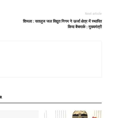
Next article
शिमला : सतलुज जल विद्युत निगम ने ऊर्जा क्षेत्र में स्थापित
किया बेंचमार्क : मुख्यमंत्री
R