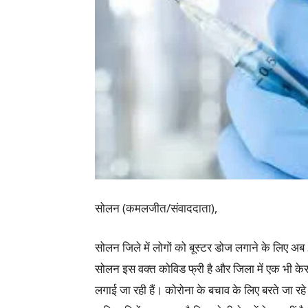
सोलन (कमलजीत/संवाददाता),
सोलन जिले में लोगों को बूस्टर डोज लगाने के लिए 
सोलन इस वक्त कोविड फ्री है और जिला में एक भी केस 
लगाई जा रही हैं। कोरोना के बचाव के लिए बरते जा रहे 