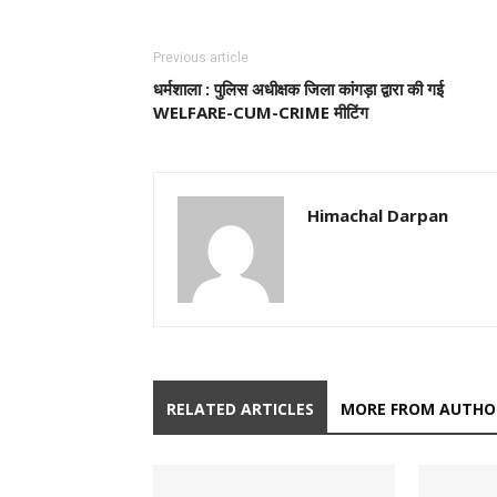
Previous article
धर्मशाला : पुलिस अधीक्षक जिला कांगड़ा द्वारा की गई
WELFARE-CUM-CRIME मीटिंग
Himachal Darpan
RELATED ARTICLES
MORE FROM AUTHO