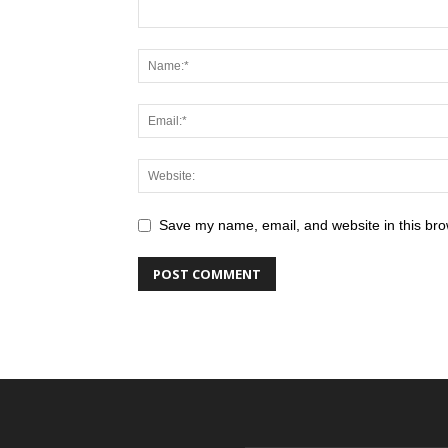
Save my name, email, and website in this bro