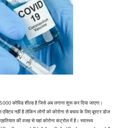
अब 5000 कोविड शील्ड है जिसे अब लगाना शुरू कर दिया जाएगा।
एक्टिव नहीं है लेकिन लोगों को कोरोना से बचाव के लिए बूस्टर डोज
एहतियात की वजह से यहां कोरोना कंट्रोल में है। स्वास्थ्य