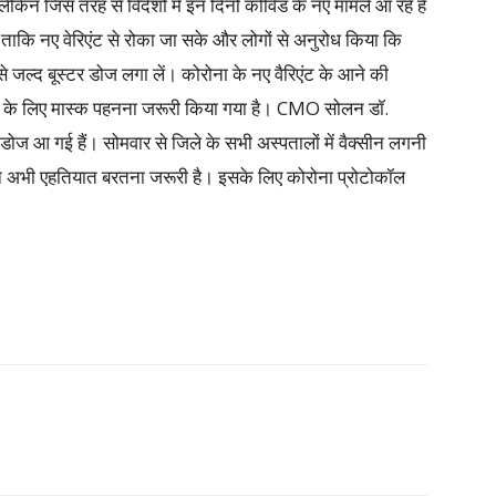
लेकिन जिस तरह से विदेशों में इन दिनों कोविड के नए मामले आ रहे हैं
ं ताकि नए वेरिएंट से रोका जा सके और लोगों से अनुरोध किया कि
े जल्द बूस्टर डोज लगा लें। कोरोना के नए वैरिएंट के आने की
लों के लिए मास्क पहनना जरूरी किया गया है। CMO सोलन डॉ.
ोज आ गई हैं। सोमवार से जिले के सभी अस्पतालों में वैक्सीन लगनी
िन अभी एहतियात बरतना जरूरी है। इसके लिए कोरोना प्रोटोकॉल