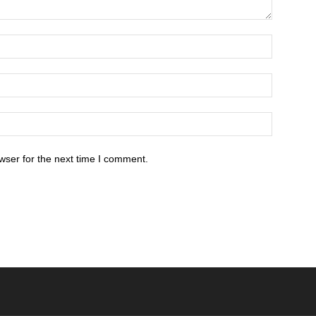
wser for the next time I comment.