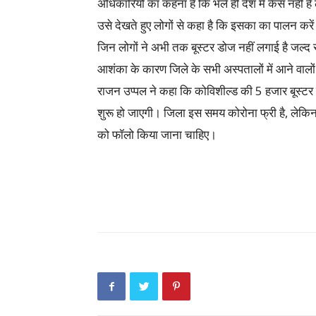
अधिकारियों का कहना है कि भले ही देश में केस नहीं है 
उसे देखते हुए लोगों से कहा है कि इसका का पालन करे
जिन लोगों ने अभी तक बूस्टर डोज नहीं लगाई है जल्द स
आशंका के कारण जिले के सभी अस्पतालों में आने वा
राजन उप्पल ने कहा कि कोविशील्ड की 5 हजार बूस्टर ड
शुरू हो जाएगी। जिला इस समय कोरोना फ्री है, लेक
को फॉलो किया जाना चाहिए।