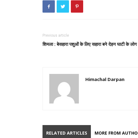
Previous article
शिमला : बेसहारा पशुओं के लिए सहारा बने देहन घाटी के लोग
Himachal Darpan
RELATED ARTICLES
MORE FROM AUTHO