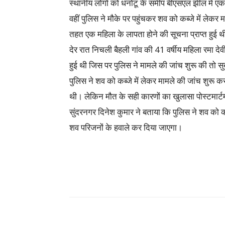
स्थानीय लोगों को धनोटू के समीप बीएसएल झील में एक
वहीं पुलिस ने मौके पर पहुंचकर शव को कब्जे में लेकर
तहत एक महिला के लापता होने की सूचना प्राप्त हुई 
देर रात निचली बैहली गांव की 41 वर्षीय महिला रमा दे
हुई थी जिस पर पुलिस ने मामले की जांच शुरू की तो स
पुलिस ने शव को कब्जे में लेकर मामले की जांच शुरू 
थी। लेकिन मौत के सही कारणों का खुलासा पोस्टमार्टम र
सुंदरनगर दिनेश कुमार ने बताया कि पुलिस ने शव को क
शव परिजनों के हवाले कर दिया जाएगा।