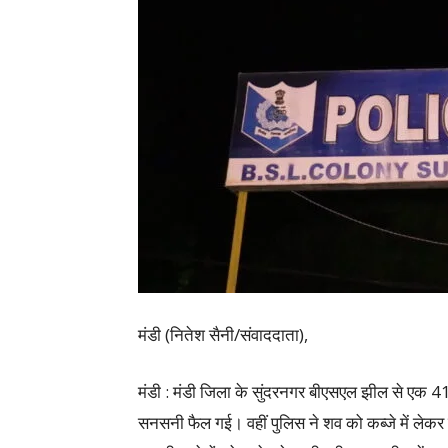
मंडी (नितेश सैनी/संवाददाता),
मंडी : मंडी जिला के सुंदरनगर बीएसएल झील से एक 41 वर्
सनसनी फैल गई। वहीं पुलिस ने शव को कब्जे में लेक