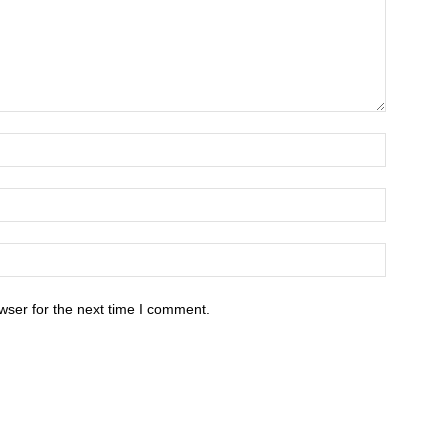
wser for the next time I comment.