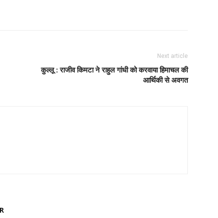
Next article
कुल्लू : राजीव किमटा ने राहुल गांधी को करवाया हिमाचल की
आर्थिकी से अवगत
R