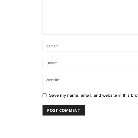
Save my name, email, and website in this bro