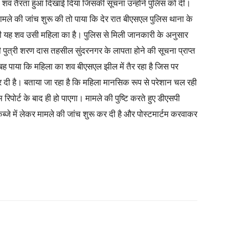
 शव तैरता हुआ दिखाई दिया जिसकी सूचना उन्होंने पुलिस को दी।
 मामले की जांच शुरू की तो पाया कि देर रात बीएसएल पुलिस थाना के
थी यह शव उसी महिला का है। पुलिस से मिली जानकारी के अनुसार
वी पुत्री शरण दास तहसील सुंदरनगर के लापता होने की सूचना प्राप्त
ुबह पाया कि महिला का शव बीएसएल झील में तैर रहा है जिस पर
कर दी है। बताया जा रहा है कि महिला मानसिक रूप से परेशान चल रही
िपोर्ट के बाद ही हो पाएगा। मामले की पुष्टि करते हुए डीएसपी
ब्जे में लेकर मामले की जांच शुरू कर दी है और पोस्टमार्टम करवाकर