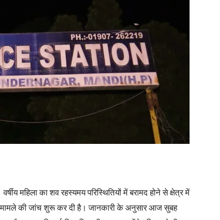
षीय महिला का शव रहस्यमय परिस्थितियों में बरामद होने से क्षेत्र में
र मामले की जांच शुरू कर दी है। जानकारी के अनुसार आज सुबह