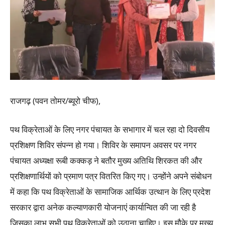
राजगढ़ (पवन तोमर/ब्यूरो चीफ),
पथ विक्रेताओं के लिए नगर पंचायत के सभागार में चल रहा दो दिवसीय
प्रशिक्षण शिविर संपन्न हो गया। शिविर के समापन अवसर पर नगर
पंचायत अध्यक्षा रूबी कक्कड़ ने बतौर मुख्य अतिथि शिरकत की और
प्रशिक्षणार्थियों को प्रमाण पत्र वितरित किए गए। उन्होंने अपने संबोधन
में कहा कि पथ विक्रेताओं के सामाजिक आर्थिक उत्थान के लिए प्रदेश
सरकार द्वारा अनेक कल्याणकारी योजनाएं कार्यान्वित की जा रही है
जिसका लाभ सभी पथ विक्रेताओं को उठाना चाहिए। इस मौके पर मुख्य