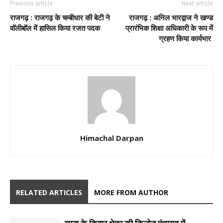
Previous article
Next article
राजगढ़ : राजगढ़ के चम्बीधार की बेटी ने
राजगढ़ : अनिल भारद्वाज ने खण्ड
वॉलीबॉल में हासिल किया रजत पदक
प्रारंभिक शिक्षा अधिकारी के रूप में
ग्रहण किया कार्यभार
Himachal Darpan
RELATED ARTICLES
MORE FROM AUTHOR