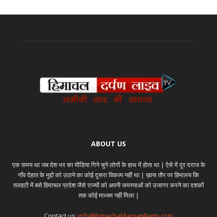
ABOUT US
एक समय था जब देश भर का मीडिया गिने चुने लोगों के हाथ में होता था | ऐसे में दूर दराज के
गाँव देहात के मुद्दों को उठाने का कोई दूसरा विकल्प नहीं था | ख़ास तौर पर हिमालय कि
तलहटी में बसे हिमाचल प्रदेश जैसे राज्यों को अपनी समस्याओं को उजागर करने का दशकों
तक कोई माध्यम नहीं मिला |
Contact us:
info@himachaldarpanlivetv.com