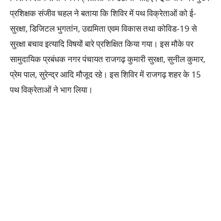
प्रशिक्षक संजीव चहल ने बताया कि शिविर में पथ विक्रेताओं को ई-
सुरक्षा, डिजिटल भुगतांन, उद्यमिता एवम विकास तथा कोविड-19 से
सुरक्षा बचाव इत्यादि विषयों बारे प्रशिक्षित किया गया। इस मौके पर
सामुदायिक प्रबंधक नगर पंचायत राजगढ़ कुमारी सुरक्षा, सुनील कुमार,
प्रेम पाल, सुरेन्द्र आदि मौजूद रहे। इस शिविर में राजगढ़ शहर के 15
पथ विक्रेताओं ने भाग लिया।