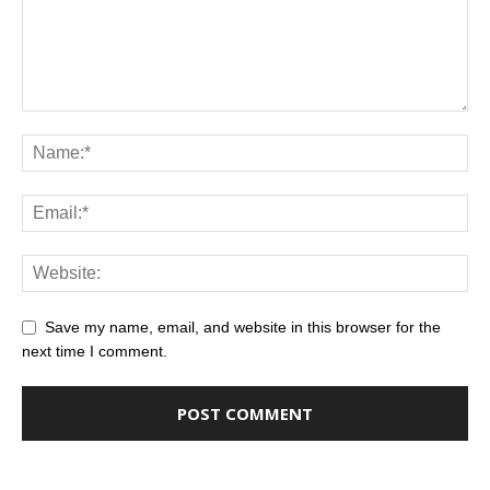
Save my name, email, and website in this browser for the
next time I comment.