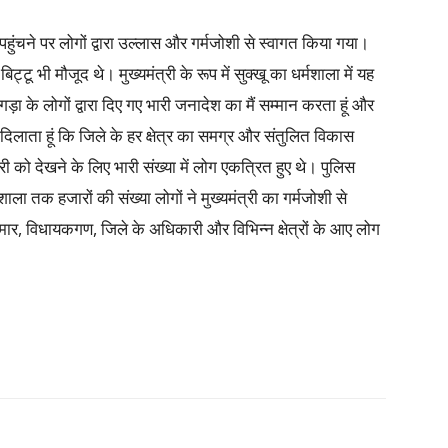
ं पहुंचने पर लोगों द्वारा उल्लास और गर्मजोशी से स्वागत किया गया।
ट्टू भी मौजूद थे। मुख्यमंत्री के रूप में सुक्खू का धर्मशाला में यह
ड़ा के लोगों द्वारा दिए गए भारी जनादेश का मैं सम्मान करता हूं और
 दिलाता हूं कि जिले के हर क्षेत्र का समग्र और संतुलित विकास
री को देखने के लिए भारी संख्या में लोग एकत्रित हुए थे। पुलिस
ला तक हजारों की संख्या लोगों ने मुख्यमंत्री का गर्मजोशी से
मार, विधायकगण, जिले के अधिकारी और विभिन्न क्षेत्रों के आए लोग