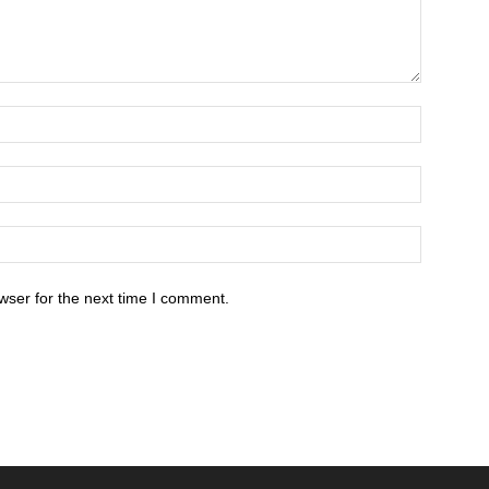
wser for the next time I comment.