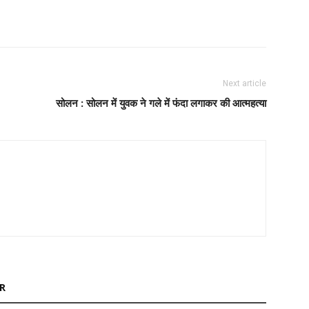
Next article
सोलन : सोलन में युवक ने गले में फंदा लगाकर की आत्महत्या
R