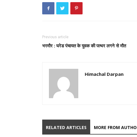
Previous article
भरमौर : घरेड पंचायत के युवक की पत्थर लगने से मौत
Himachal Darpan
RELATED ARTICLES
MORE FROM AUTHO