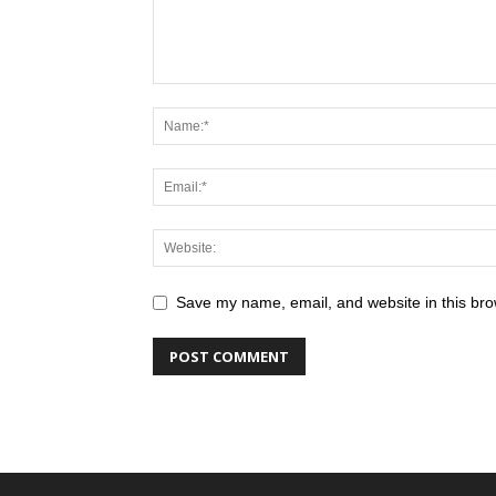
Save my name, email, and website in this bro