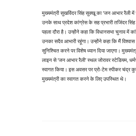
मुख्यमंत्री सुखविंदर सिंह सुक्खू का ‘जन आभार रैली मे
उनके साथ प्रदेश कांग्रेस के सह प्रभारी तजिंदर सिंह बि
पहला दौरा है। उन्होंने कहा कि विधानसभा चुनाव में कांग
उनका सदैव आभारी रहूंगा। उन्होंने कहा कि मैं विश्वास
सुनिश्चित करने पर विशेष ध्यान दिया जाएगा। मुख्यमंत्
लाइन से ‘जन आभार रैली’ स्थल जोरावर स्टेडियम, धर्मशा
स्वागत किया। इस अवसर पर प्रो-टेम स्पीकर चंद्र कु
मुख्यमंत्री का स्वागत करने के लिए उपस्थित थे।