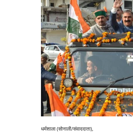
धर्मशाला (सोनाली/संवाददाता),