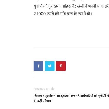
युवाओं को दूर रहना चाहिए और खेलों में अपनी भागीद
21000 रूपये की राशि दान के रूप में दी।
Previous article
शिमला : प्रमोशन का इंतजार कर रहे कर्मचारियों को एजेंसी ने
दी बड़ी सौगात