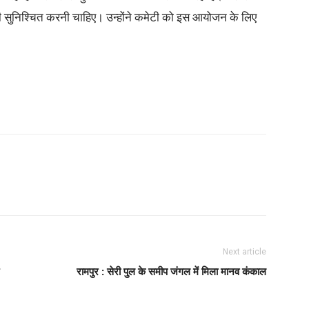
ारी सुनिश्चित करनी चाहिए। उन्होंने कमेटी को इस आयोजन के लिए
Next article
रामपुर : सेरी पुल के समीप जंगल में मिला मानव कंकाल