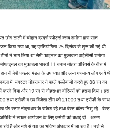
छोग टाली में चौहान ब्रदर्स स्पोर्ट्स क्लब शमोगा द्वारा सात
ोजन किया गया था, यह प्रतियोगिता 25 दिसंबर से शुरू की गई थी
 टीमों ने भाग लिया था सेमी फाइनल का मुकाबला वाईसीसी शमोगा
ेमीफाइनल का मुकाबला भारती 11 बनाम नोहरा वॉरियर्स के बीच में
न बीजेपी पच्छाद मंडल के उपाध्यक्ष और अन्य गणमान्य लोग आये थे
ला में यंगस्टर नोहराधार ने पहले बल्लेबाजी करते हुए 88 रन का
 नहीं करने दिया और 19 रन से नौहराधार वॉरियर्स को हराया दिया। इस
 41000 तथा ट्रॉफी व उप विजेता टीम को 21000 तथा ट्रॉफी के साथ
 यंग स्टार नौहराधार के राकेश रहे तथा बेस्ट बॉलर निशु रहे। बेस्ट
्य अतिथि ने सफल आयोजन के लिए कमेटी को बधाई दी। अरुण
रही है और नशे से युवा का भविष्य अंधकार में जा रहा है। नशे से