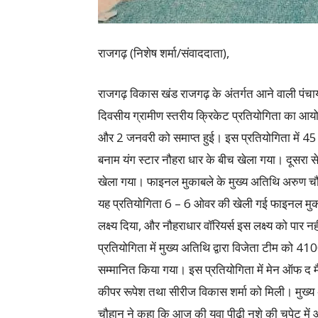
राजगढ़ (निशेष शर्मा/संवाददाता),
राजगढ़ विकास खंड राजगढ़ के अंतर्गत आने वाली पंचायत 
दिवसीय ग्रामीण स्तरीय क्रिकेट प्रतियोगिता का आय
और 2 जनवरी को समाप्त हुई। इस प्रतियोगिता में 45
बनाम यंग स्टार नौहरा धार के बीच खेला गया। दूसरा स
खेला गया। फाइनल मुकाबले के मुख्य अतिथि अरुण चौहा
यह प्रतियोगिता 6 – 6 ओवर की खेली गई फाइनल मुकाब
लक्ष्य दिया, और नौहराधार वॉरियर्स इस लक्ष्य को पार
प्रतियोगिता में मुख्य अतिथि द्वारा विजेता टीम को
सम्मानित किया गया। इस प्रतियोगिता में मेन ऑफ द मैच
कीपर रूपेश तथा सीरीज विकास शर्मा को मिली। मुख
चौहान ने कहा कि आज की युवा पीढ़ी नशे की चपेट में आ 