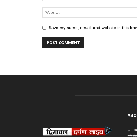
Save my name, email, and website in this bro
ABO
एक समय
गाँव द