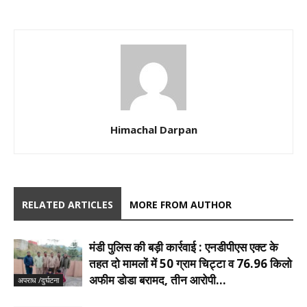
Himachal Darpan
RELATED ARTICLES
MORE FROM AUTHOR
मंडी पुलिस की बड़ी कार्रवाई : एनडीपीएस एक्ट के
तहत दो मामलों में 50 ग्राम चिट्टा व 76.96 किलो
अफीम डोडा बरामद, तीन आरोपी...
अपराध /दुर्घटना