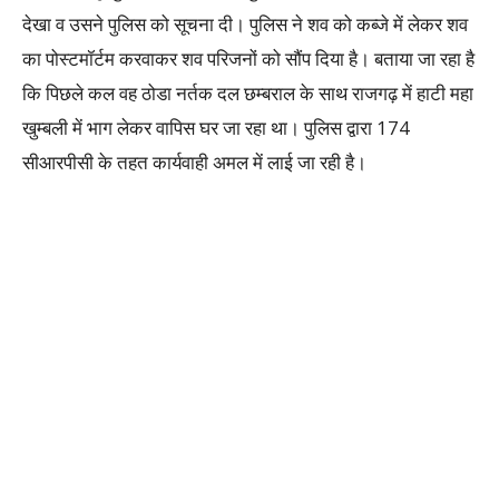
देखा व उसने पुलिस को सूचना दी। पुलिस ने शव को कब्जे में लेकर शव
का पोस्टमॉर्टम करवाकर शव परिजनों को सौंप दिया है। बताया जा रहा है
कि पिछले कल वह ठोडा नर्तक दल छम्बराल के साथ राजगढ़ में हाटी महा
खुम्बली में भाग लेकर वापिस घर जा रहा था। पुलिस द्वारा 174
सीआरपीसी के तहत कार्यवाही अमल में लाई जा रही है।