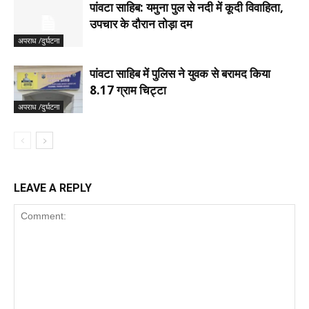
पांवटा साहिब: यमुना पुल से नदी में कूदी विवाहिता,
उपचार के दौरान तोड़ा दम
अपराध /दुर्घटना
पांवटा साहिब में पुलिस ने युवक से बरामद किया
8.17 ग्राम चिट्टा
अपराध /दुर्घटना
LEAVE A REPLY