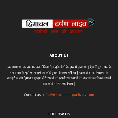
ABOUT US
एक समय था जब देश भर का मीडिया गिने चुने लोगों के हाथ में होता था | ऐसे में दूर दराज के
गाँव देहात के मुद्दों को उठाने का कोई दूसरा विकल्प नहीं था | ख़ास तौर पर हिमालय कि
तलहटी में बसे हिमाचल प्रदेश जैसे राज्यों को अपनी समस्याओं को उजागर करने का दशकों
तक कोई माध्यम नहीं मिला |
Contact us:
info@himachaldarpanlivetv.com
FOLLOW US