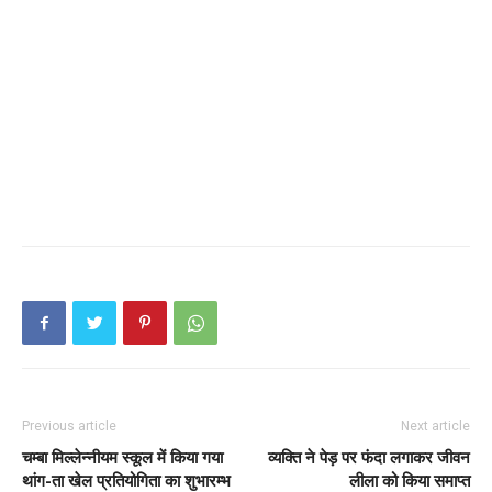
Previous article
Next article
चम्बा मिल्लेन्नीयम स्कूल में किया गया
व्यक्ति ने पेड़ पर फंदा लगाकर जीवन
थांग-ता खेल प्रतियोगिता का शुभारम्भ
लीला को किया समाप्त