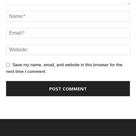
Save my name, email, and website in this browser for the
next time I comment.