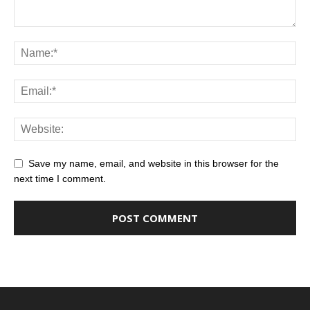
Save my name, email, and website in this browser for the
next time I comment.