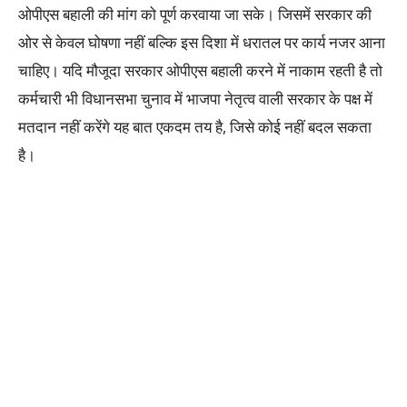
ओपीएस बहाली की मांग को पूर्ण करवाया जा सके। जिसमें सरकार की
ओर से केवल घोषणा नहीं बल्कि इस दिशा में धरातल पर कार्य नजर आना
चाहिए। यदि मौजूदा सरकार ओपीएस बहाली करने में नाकाम रहती है तो
कर्मचारी भी विधानसभा चुनाव में भाजपा नेतृत्व वाली सरकार के पक्ष में
मतदान नहीं करेंगे यह बात एकदम तय है, जिसे कोई नहीं बदल सकता
है।