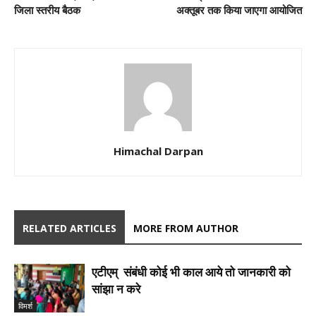
जिला स्तरीय बैठक
अक्तूबर तक किया जाएगा आयोजित
Himachal Darpan
RELATED ARTICLES
MORE FROM AUTHOR
एटीएम् संबंधी कोई भी काल आये तो जानकारी को
सांझा न करे
विमर्श