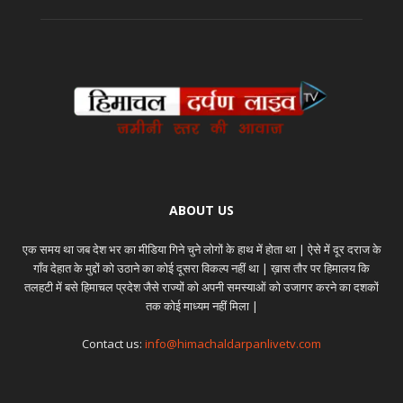
ABOUT US
एक समय था जब देश भर का मीडिया गिने चुने लोगों के हाथ में होता था | ऐसे में दूर दराज के
गाँव देहात के मुद्दों को उठाने का कोई दूसरा विकल्प नहीं था | ख़ास तौर पर हिमालय कि
तलहटी में बसे हिमाचल प्रदेश जैसे राज्यों को अपनी समस्याओं को उजागर करने का दशकों
तक कोई माध्यम नहीं मिला |
Contact us:
info@himachaldarpanlivetv.com