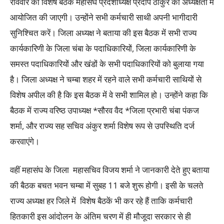
रविवार को विशेष बैठक महासंघ प्रदेशाध्यक्ष प्रदीप ठाकुर की अध्यक्षता में
आयोजित की जाएगी। उन्होंने सभी कर्मचारी साथी अपनी भागीदारी
सुनिश्चित करें। जिला अध्यक्ष ने बताया की इस बैठक में सभी राज्य
कार्यकारिणी के जिला चंबा के पदाधिकारियों, जिला कार्यकारिणी के
समस्त पदाधिकारियों और खंडों के सभी पदाधिकारियों को बुलाया गया
है। जिला अध्यक्ष ने चम्बा शहर में रहने वाले सभी कर्मचारी साथियों से
विशेष अपील की है कि इस बैठक में वे सभी शामिल हो। उन्होंने कहा कि
बैठक में राज्य वरिष्ठ उपाध्यक्ष *सौरव वैद *जिला प्रभारी चंबा पंकज
शर्मा, और राज्य सह सचिव अंकुर शर्मा विशेष रूप से उपस्थिति दर्ज
करवाएंगे।
वहीं महासंघ के जिला महासचिव विजय शर्मा ने जानकारी देते हुए बताया
की बैठक बचत भवन चम्बा में सुबह 11 बजे शुरू होगी। इसी के चलते
राज्य अध्यक्ष हर जिले में विशेष बैठकें भी कर रहे हैं ताकि कर्मचारी
हितकारी इस आंदोलन के अंतिम चरण में ही मौजूदा सरकार से ही