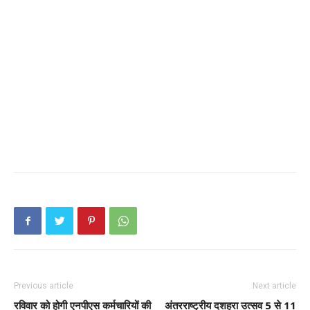
Previous article
Next article
रविवार को होगी एनपीएस कर्मचारियों की
अंतरराष्ट्रीय दशहरा उत्सव 5 से 11