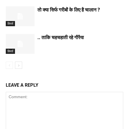
तो क्या सिर्फ गरीबों के लिए है चालान ?
विमर्श
.. ताकि चहचहाती रहे गौरैया
विमर्श
LEAVE A REPLY