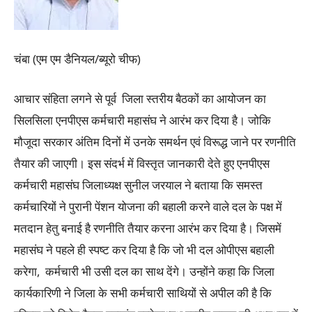
चंबा (एम एम डैनियल/ब्यूरो चीफ)
आचार संहिता लगने से पूर्व जिला स्तरीय बैठकों का आयोजन का
सिलसिला एनपीएस कर्मचारी महासंघ ने आरंभ कर दिया है। जोकि
मौजूदा सरकार अंतिम दिनों में उनके समर्थन एवं विरूद्ध जाने पर रणनीति
तैयार की जाएगी। इस संदर्भ में विस्तृत जानकारी देते हुए एनपीएस
कर्मचारी महासंघ जिलाध्यक्ष सुनील जरयाल ने बताया कि समस्त
कर्मचारियों ने पुरानी पेंशन योजना की बहाली करने वाले दल के पक्ष में
मतदान हेतु बनाई है रणनीति तैयार करना आरंभ कर दिया है। जिसमें
महासंघ ने पहले ही स्पष्ट कर दिया है कि जो भी दल ओपीएस बहाली
करेगा, कर्मचारी भी उसी दल का साथ देंगे। उन्होंने कहा कि जिला
कार्यकारिणी ने जिला के सभी कर्मचारी साथियों से अपील की है कि