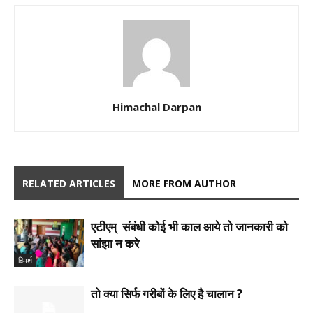
Himachal Darpan
RELATED ARTICLES
MORE FROM AUTHOR
एटीएम् संबंधी कोई भी काल आये तो जानकारी को
सांझा न करे
विमर्श
तो क्या सिर्फ गरीबों के लिए है चालान ?