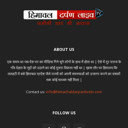
ABOUT US
एक समय था जब देश भर का मीडिया गिने चुने लोगों के हाथ में होता था | ऐसे में दूर दराज के
गाँव देहात के मुद्दों को उठाने का कोई दूसरा विकल्प नहीं था | ख़ास तौर पर हिमालय कि
तलहटी में बसे हिमाचल प्रदेश जैसे राज्यों को अपनी समस्याओं को उजागर करने का दशकों
तक कोई माध्यम नहीं मिला |
Contact us:
info@himachaldarpanlivetv.com
FOLLOW US