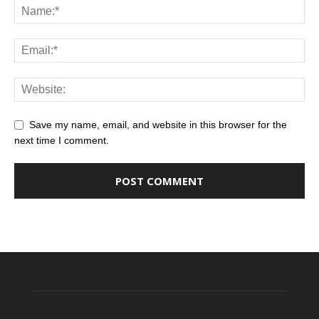
Save my name, email, and website in this browser for the
next time I comment.