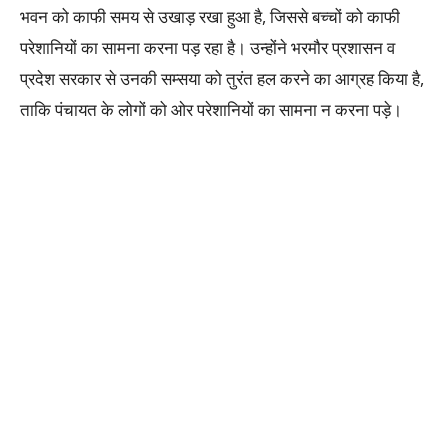
भवन को काफी समय से उखाड़ रखा हुआ है, जिससे बच्चों को काफी
परेशानियों का सामना करना पड़ रहा है। उन्होंने भरमौर प्रशासन व
प्रदेश सरकार से उनकी सम्सया को तुरंत हल करने का आग्रह किया है,
ताकि पंचायत के लोगों को ओर परेशानियों का सामना न करना पड़े।