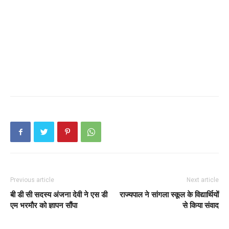
Previous article
Next article
बी डी सी सदस्य अंजना देवी ने एस डी
राज्यपाल ने सांगला स्कूल के विद्यार्थियों
एम भरमौर को ज्ञापन सौंपा
से किया संवाद