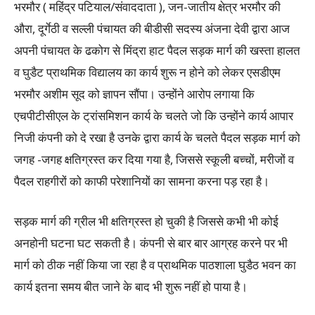
भरमौर ( महिंद्र पटियाल/संवाददाता ), जन-जातीय क्षेत्र भरमौर की
औरा, दूर्गेठी व सल्ली पंचायत की बीडीसी सदस्य अंजना देवी द्वारा आज
अपनी पंचायत के ढकोग से मिंद्रा हाट पैदल सड़क मार्ग की खस्ता हालत
व घुडैट प्राथमिक विद्यालय का कार्य शुरू न होने को लेकर एसडीएम
भरमौर अशीम सूद को ज्ञापन सौंपा। उन्होंने आरोप लगाया कि
एचपीटीसीएल के ट्रांसमिशन कार्य के चलते जो कि उन्होंने कार्य आपार
निजी कंपनी को दे रखा है उनके द्वारा कार्य के चलते पैदल सड़क मार्ग को
जगह -जगह क्षतिग्रस्त कर दिया गया है, जिससे स्कूली बच्चों, मरीजों व
पैदल राहगीरों को काफी परेशानियों का सामना करना पड़ रहा है।
सड़क मार्ग की ग्रील भी क्षतिग्रस्त हो चुकी है जिससे कभी भी कोई
अनहोनी घटना घट सकती है। कंपनी से बार बार आग्रह करने पर भी
मार्ग को ठीक नहीं किया जा रहा है व प्राथमिक पाठशाला घुडैठ भवन का
कार्य इतना समय बीत जाने के बाद भी शुरू नहीं हो पाया है।