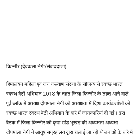
किन्नौर (देवकला नेगी/संवाददाता),
हिमालयन महिला एवं जन कल्याण संस्था के सौजन्य से स्वच्छ भारत
स्वस्थ बेटी अभियान 2018 के तहत जिला किन्नौर के तहत आने वाले
पूर्व ब्लॉक में अध्यक्ष दीपमाला नेगी की अध्यक्षता में दिशा कार्यकर्ताओं को
स्वच्छ भारत स्वस्थ बेटी अभियान के बारे में जानकारियां दी गई। इस
बैठक में जिला किन्नौर की कृपा खंड भूखंड की अध्यक्षता अध्यक्षा
दीपमाला नेगी ने आयुष संग्रहालय द्वारा चलाई जा रही योजनाओं के बारे में