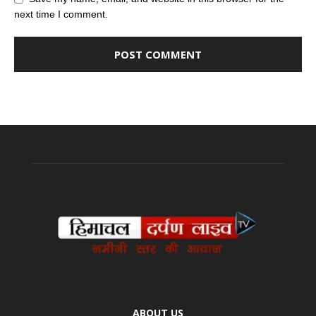
next time I comment.
ABOUT US