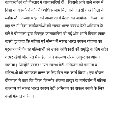
कार्यकर्ताओं को विस्तार में जानकारियां दी। जिससे आने वाले समय में
दिशा कार्यकर्ताओं को और अधिक लाभ मिल सके। इसी तरह जिला के
ब्लॉक की अध्यक्षा चंद्रा की अध्यक्षता में बैठक का आयोजन किया गया
वहां पर भी दिशा कार्यकर्ताओं को स्वच्छ भारत स्वस्थ बेटी अभियान के
बारे में दीपमाला द्वारा विस्तृत जानकारियां दी गई और अपने विचार व्यक्त
करते हुए कहा कि महिला एवं संस्था में स्वच्छ भारत स्वस्थ योजना का
प्रसार करें कि वह महिलाओं को उनके अधिकारों की समृद्धि के लिए सदैव
तत्पर रहेगी और अंत में महिला जन कल्याण संस्था ठाकुर का आभार
जताया। जिन्होंने स्वच्छ भारत स्वस्थ बेटी अभियान को चलाना व
महिलाओं को जागरूक करने के लिए दिन रात कार्य किया। इस दौरान
दीपमाला ने कहा कि जिला किन्नौर अंजना ठाकुर के मार्गदर्शन में महिला
कल्याण एवं स्वच्छ भारत स्वस्थ बेटी अभियान को सफल बनाने के लिए
कड़ी मेहनत करेगा।