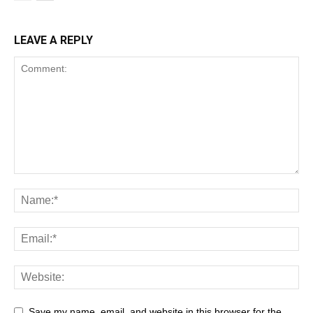
LEAVE A REPLY
Save my name, email, and website in this browser for the