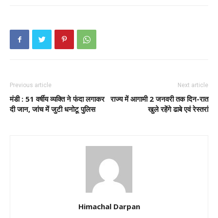
Previous article
Next article
मंडी :
51 वर्षीय व्यक्ति ने फंदा लगाकर
राज्य में आगामी
2 जनवरी तक दिन-रात
दी जान, जांच में जुटी धनोटू पुलिस
खुले रहेंगे ढाबे एवं रेस्तरां
Himachal Darpan