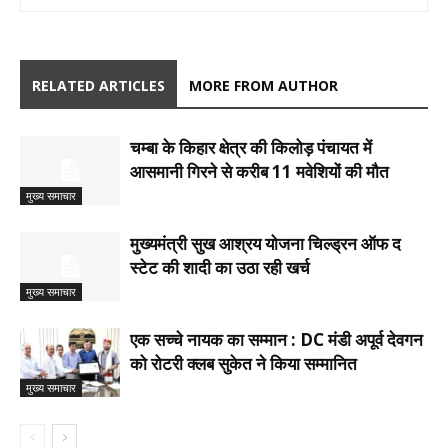
RELATED ARTICLES
MORE FROM AUTHOR
चम्बा के किहार क्षेत्र की किलोड़ पंचायत में
आसमानी गिरने से करीब 11 मवेशियों की मौत
मुख्य समाचार
मुख्यमंत्री सुख आश्रय योजना चिल्ड्रन ऑफ द
स्टेट की शादी का उठा रही खर्च
मुख्य समाचार
एक सच्चे नायक का सम्मान : DC मंडी अपूर्व देवगन
को रोटरी क्लब सुकेत ने किया सम्मानित
मुख्य समाचार