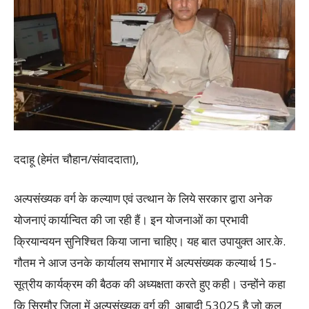
ददाहू (हेमंत चौहान/संवाददाता),
अल्पसंख्यक वर्ग के कल्याण एवं उत्थान के लिये सरकार द्वारा अनेक
योजनाएं कार्यान्वित की जा रही हैं। इन योजनाओं का प्रभावी
क्रियान्वयन सुनिश्चित किया जाना चाहिए। यह बात उपायुक्त आर.के.
गौतम ने आज उनके कार्यालय सभागार में अल्पसंख्यक कल्यार्थ 15-
सूत्रीय कार्यक्रम की बैठक की अध्यक्षता करते हुए कही। उन्होंने कहा
कि सिरमौर जिला में अल्पसंख्यक वर्ग की आबादी 53025 है जो कुल