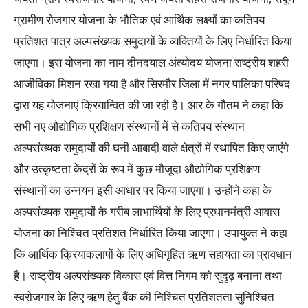
ग्रामीण रोजगार योजना के भौतिक एवं आर्थिक लक्ष्यों का कतिपय
प्रतिशत पात्र अल्पसंख्यक समुदायों के व्यक्तियों के लिए निर्धारित किया
जाएगा। इस योजना का नाम दीनदयाल अंत्योदय योजना राष्ट्रीय शहरी
आजीविका मिशन रखा गया है और सिरमौर जिला में नगर पालिका परिषद
द्वारा यह योजनाएं क्रियान्वित की जा रही है। आर के गौतम ने कहा कि
सभी नए औद्योगिक प्रशिक्षण संस्थानों में से कतिपय संस्थान
अल्पसंख्यक समुदायों की घनी आबादी वाले क्षेत्रों में स्थापित किए जाएंगे
और उत्कृष्टता केंद्रों के रूप में कुछ मौजूदा औद्योगिक प्रशिक्षण
संस्थानों का उन्नयन इसी आधार पर किया जाएगा। उन्होंने कहा के
अल्पसंख्यक समुदायों के गरीब लाभार्थियों के लिए प्रधानमंत्री आवास
योजना का निश्चित प्रतिशत निर्धारित किया जाएगा। उपायुक्त ने कहा
कि आर्थिक क्रियाकलापों के लिए अधिगृहित ऋण सहायता का प्रावधान
है। राष्ट्रीय अल्पसंख्यक विकास एवं वित्त निगम को सुदृढ़ बनाना तथा
स्वरोजगार के लिए ऋण हेतु बैंक की निश्चित प्रतिशतता सुनिश्चित