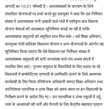
आगादी का 10.01 फीसदी है। अल्पसंख्यकों के कल्याण के लिये
संचालित योजनाओं पर चर्चा करते हुए उपायुक्त ने कहा कि एक निश्चित
संख्या में अल्पसंख्यक घनी आबादी वाले गांवों में एकीकृत बाल विकास
योजना सेवाओं की उपलब्धता सुनिश्चित बनाई जा रही है ताकि
अल्पसंख्यक समुदायों को समुचित लाभ मिल सके। सर्व शिक्षा अभियान,
कस्तूरबा गांधी बालिका विद्यालय योजना व अन्य योजनाओं के अंतर्गत यह
सुनिश्चित किया जाएगा कि ऐसे विद्यालय एक निश्चित संख्या में
अल्पसंख्यक समुदायों की घनी जनसंख्या वाले गांव अथवा क्षेत्रों में
स्थापित किए जाएं। गुज्जर समुदाय के विद्यार्थियों के लिए चलाए जा रहे
विद्यालयों में बायोमेट्रिक प्रणाली से उपस्थिति लगाने के लिये आवश्यक
कार्यवाही के लिए जिला परियोजना अधिकारी समग्र शिक्षा अभियान तथा
उपनिदेशक प्रारंभिक व उच्च शिक्षा को समय-समय पर इन विद्यालयों के
निरीक्षण करने के आदेश दिए गए। उन प्राथमिक व उच्च स्कूलों में उर्दू
भाषा के अध्यापकों की भर्ती और तैनाती के लिए केंद्रीय सहायता प्रदान