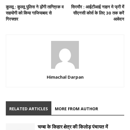
कुल्लू : कुल्लू पुलिस ने ढ़ोंगी तान्त्रिक व
सिरमौर : आईटीआई नाहन मे फ्री में
सहयोगी को किया गाजियाबाद से
सीएनसी कोर्स के लिए 30 तक करें
गिरफ्तार
आवेदन
Himachal Darpan
RELATED ARTICLES
MORE FROM AUTHOR
चम्बा के किहार क्षेत्र की किलोड़ पंचायत में