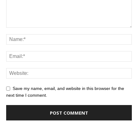
Save my name, email, and website in this browser for the
next time I comment.