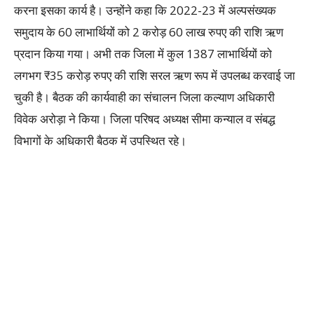
करना इसका कार्य है। उन्होंने कहा कि 2022-23 में अल्पसंख्यक
समुदाय के 60 लाभार्थियों को 2 करोड़ 60 लाख रुपए की राशि ऋण
प्रदान किया गया। अभी तक जिला में कुल 1387 लाभार्थियों को
लगभग ₹35 करोड़ रुपए की राशि सरल ऋण रूप में उपलब्ध करवाई जा
चुकी है। बैठक की कार्यवाही का संचालन जिला कल्याण अधिकारी
विवेक अरोड़ा ने किया। जिला परिषद अध्यक्ष सीमा कन्याल व संबद्ध
विभागों के अधिकारी बैठक में उपस्थित रहे।