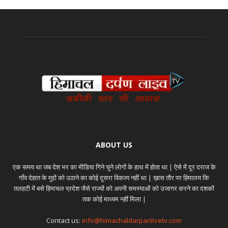
ABOUT US
एक समय था जब देश भर का मीडिया गिने चुने लोगों के हाथ में होता था | ऐसे में दूर दराज के
गाँव देहात के मुद्दों को उठाने का कोई दूसरा विकल्प नहीं था | ख़ास तौर पर हिमालय कि
तलहटी में बसे हिमाचल प्रदेश जैसे राज्यों को अपनी समस्याओं को उजागर करने का दशकों
तक कोई माध्यम नहीं मिला |
Contact us:
info@himachaldarpanlivetv.com