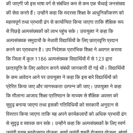
की जाएगी जो इस भाषा वर्ग से संबंधित कम से कम एक चैथाई जनसंख्या
की सेवा करते हैं। उन्होंने कहा कि मदरसा शिक्षा के आधुनिकीकरण को
महत्वपूर्ण तथा प्रभावी ढंग से कार्यान्वित किया जाएगा ताकि शैक्षिक रूप
से पिछड़े अल्पसंख्यकों को लाभ पहुंच सके। उपायुक्त ने कहा कि
अल्पसंख्यक समुदायों के मेधावी विद्यार्थियों के लिए छात्रवृत्ति प्रदान
करने का प्रावधान है। उप निदेशक प्रारंभिक शिक्षा ने अवगत कराया
कि जिला में कुल 1186 अल्पसंख्यक विद्यार्थियों में से 123 द्वारा
छात्रवृत्ति के लिए आवेदन करने संबंधी जानकारी दी गई थी। विद्यार्थियों
के कम आवेदन आने पर उपायुक्त ने कहा कि इस बारे विद्यार्थियों को
प्रेरित किया जाए और जागरूकता उत्पन्न की जाए। उपायुक्त ने कहा
कि मौलाना आजाद शिक्षा प्रतिष्ठान के माध्यम से शैक्षिक अवसर को
सुदृढ़ बनाया जाएगा तथा इसकी गतिविधियों को सरकारी अनुदान से
विस्तार किया जाएगा ताकि यह अपने कार्यकलापों को अधिक प्रभावी ढंग
से सुदृढ़ व व्यापक कर सके। उन्होंने कहा कि अल्पसंख्यकों के लिए स्वर्ण
जयंती ग्राम स्वरोजगार योजना, स्वर्ण जयंती शहरी रोजगार योजना, संपूर्ण