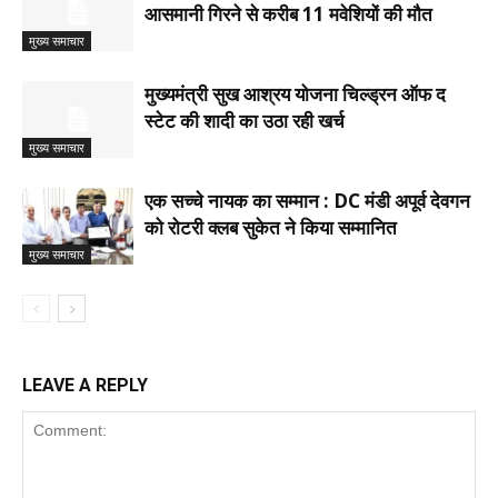
आसमानी गिरने से करीब 11 मवेशियों की मौत
मुख्य समाचार
मुख्यमंत्री सुख आश्रय योजना चिल्ड्रन ऑफ द
स्टेट की शादी का उठा रही खर्च
मुख्य समाचार
एक सच्चे नायक का सम्मान : DC मंडी अपूर्व देवगन
को रोटरी क्लब सुकेत ने किया सम्मानित
मुख्य समाचार
LEAVE A REPLY