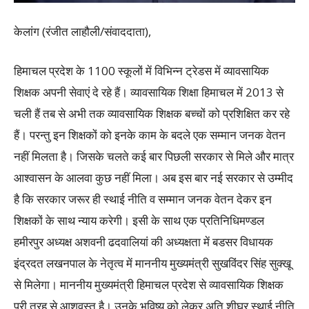
केलांग (रंजीत लाहौली/संवाददाता),
हिमाचल प्रदेश के 1100 स्कूलों में विभिन्न ट्रेडस में व्यावसायिक
शिक्षक अपनी सेवाएं दे रहे हैं। व्यावसायिक शिक्षा हिमाचल में 2013 से
चली हैं तब से अभी तक व्यावसायिक शिक्षक बच्चों को प्रशिक्षित कर रहे
हैं। परन्तु इन शिक्षकों को इनके काम के बदले एक सम्मान जनक वेतन
नहीं मिलता है। जिसके चलते कई बार पिछली सरकार से मिले और मात्र
आश्वासन के आलवा कुछ नहीं मिला। अब इस बार नई सरकार से उम्मीद
है कि सरकार जरूर ही स्थाई नीति व सम्मान जनक वेतन देकर इन
शिक्षकों के साथ न्याय करेगी। इसी के साथ एक प्रतिनिधिमण्डल
हमीरपुर अध्यक्ष अशवनी ढदवालियां की अध्यक्षता में बडसर विधायक
इंद्रदत लखनपाल के नेतृत्व में माननीय मुख्यमंत्री सुखविंदर सिंह सुक्खू
से मिलेगा। माननीय मुख्यमंत्री हिमाचल प्रदेश से व्यावसायिक शिक्षक
पूरी तरह से आशवस्त है। उनके भविष्य को लेकर अति शीघ्र स्थाई नीति