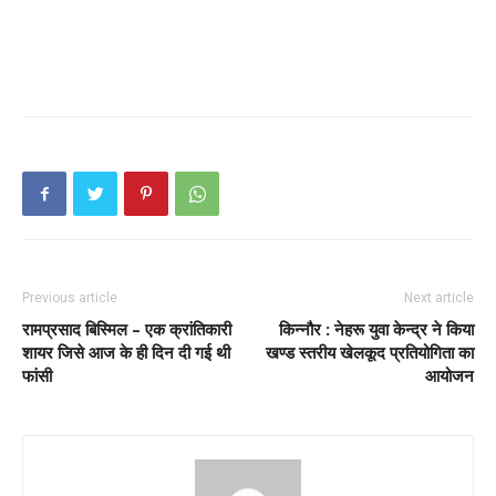
Previous article
Next article
रामप्रसाद बिस्मिल – एक क्रांतिकारी
किन्नौर : नेहरू युवा केन्द्र ने किया
शायर जिसे आज के ही दिन दी गई थी
खण्ड स्तरीय खेलकूद प्रतियोगिता का
फांसी
आयोजन