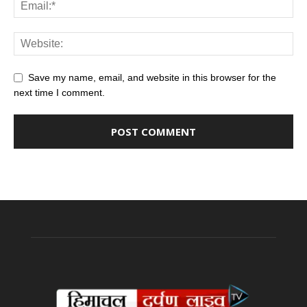
Save my name, email, and website in this browser for the
next time I comment.