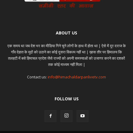
ABOUT US
एक समय था जब देश भर का मीडिया गिने चुने लोगों के हाथ में होता था | ऐसे में दूर दराज के
गाँव देहात के मुद्दों को उठाने का कोई दूसरा विकल्प नहीं था | ख़ास तौर पर हिमालय कि
तलहटी में बसे हिमाचल प्रदेश जैसे राज्यों को अपनी समस्याओं को उजागर करने का दशकों
तक कोई माध्यम नहीं मिला |
Contact us:
info@himachaldarpanlivetv.com
FOLLOW US