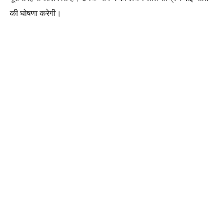
की घोषणा करेगी।