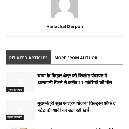
Himachal Darpan
RELATED ARTICLES
MORE FROM AUTHOR
चम्बा के किहार क्षेत्र की किलोड़ पंचायत में
आसमानी गिरने से करीब 11 मवेशियों की मौत
मुख्य समाचार
मुख्यमंत्री सुख आश्रय योजना चिल्ड्रन ऑफ द
स्टेट की शादी का उठा रही खर्च
मुख्य समाचार