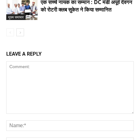
एक सच्चे नायक का सम्मान : DC मंडी अपूर्व देवगन
को रोटरी क्लब सुकेत ने किया सम्मानित
मुख्य समाचार
LEAVE A REPLY