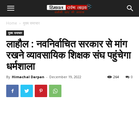
हिमाचल
Home
मुख्य समाचार
दर्पण
मुख्य समाचार
लाहौल : नवनिर्वाचित सरकार से मांग
लाइव
रखने व्यावसायिक शिक्षक संघ पहुंचेगा
धर्मशाला
टीवी
By
Himachal Darpan
-
December 19, 2022
264
0