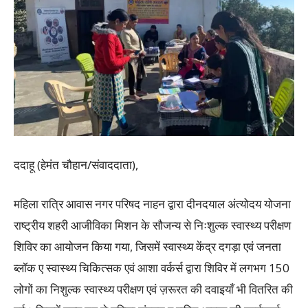
ददाहू (हेमंत चौहान/संवाददाता),
महिला रात्रि आवास नगर परिषद नाहन द्वारा दीनदयाल अंत्योदय योजना
राष्ट्रीय शहरी आजीविका मिशन के सौजन्य से निःशुल्क स्वास्थ्य परीक्षण
शिविर का आयोजन किया गया, जिसमें स्वास्थ्य केंद्र दगड़ा एवं जनता
ब्लॉक ए स्वास्थ्य चिकित्सक एवं आशा वर्कर्स द्वारा शिविर में लगभग 150
लोगों का निशुल्क स्वास्थ्य परीक्षण एवं ज़रूरत की दवाइयाँ भी वितरित की