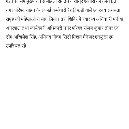
गई। जिसमें मुख्य रुप से महिला संगठन व रात्रि आवास की कार्यकर्ता,
नगर परिषद नाहन के सफाई कर्मचारी रेहड़ी फड़ी वाले एवं स्वयं सहायता
समूह की महिलाओं ने भाग लिया। इस शिविर में स्वास्थ्य अधिकारी मनीषा
अग्रवाल तथा कार्यकारी अधिकारी नगर परिषद संजय कुमार तोमर एवं
टीम अखिलेश सिंह, अभिनव गौतम सिटी मिशन मैनेजर एनयूएल एम
उपस्थित रहे।