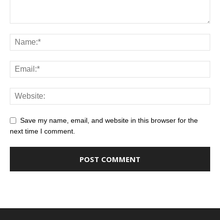
Save my name, email, and website in this browser for the
next time I comment.