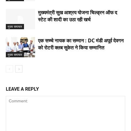
मुख्यमंत्री सुख आश्रय योजना चिल्ड्रन ऑफ द
स्टेट की शादी का उठा रही खर्च
मुख्य समाचार
एक सच्चे नायक का सम्मान : DC मंडी अपूर्व देवगन
को रोटरी क्लब सुकेत ने किया सम्मानित
मुख्य समाचार
LEAVE A REPLY