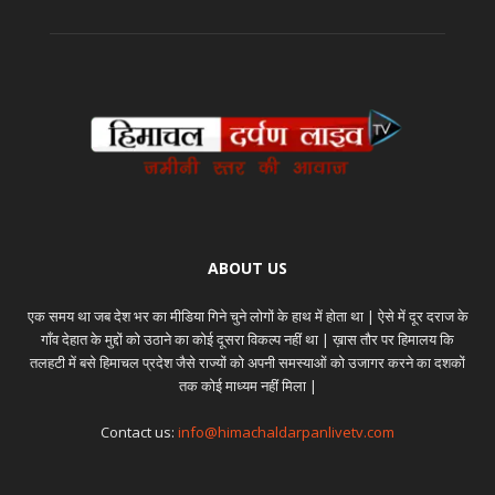
ABOUT US
एक समय था जब देश भर का मीडिया गिने चुने लोगों के हाथ में होता था | ऐसे में दूर दराज के
गाँव देहात के मुद्दों को उठाने का कोई दूसरा विकल्प नहीं था | ख़ास तौर पर हिमालय कि
तलहटी में बसे हिमाचल प्रदेश जैसे राज्यों को अपनी समस्याओं को उजागर करने का दशकों
तक कोई माध्यम नहीं मिला |
Contact us:
info@himachaldarpanlivetv.com