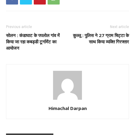
Previous article
Next article
सोलन : कंडाघाट के पपलोल गांव में
कुल्लू : पुलिस ने 27 ग्राम चिट्टा के
किया जा रहा कबड्डी टूर्नामेंट का
साथ किया व्यक्ति गिरफ्तार
आयोजन
Himachal Darpan