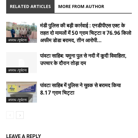
RELATED ARTICLES
MORE FROM AUTHOR
मंडी पुलिस की बड़ी कार्रवाई : एनडीपीएस एक्ट के
तहत दो मामलों में 50 ग्राम चिट्टा व 76.96 किलो
अफीम डोडा बरामद, तीन आरोपी...
अपराध /दुर्घटना
पांवटा साहिब: यमुना पुल से नदी में कूदी विवाहिता,
उपचार के दौरान तोड़ा दम
अपराध /दुर्घटना
पांवटा साहिब में पुलिस ने युवक से बरामद किया
8.17 ग्राम चिट्टा
अपराध /दुर्घटना
LEAVE A REPLY