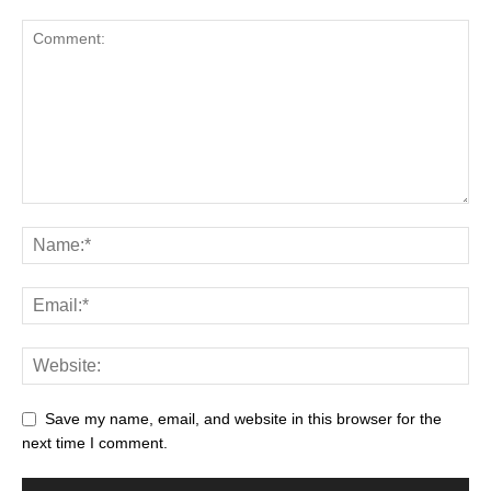
Save my name, email, and website in this browser for the
next time I comment.