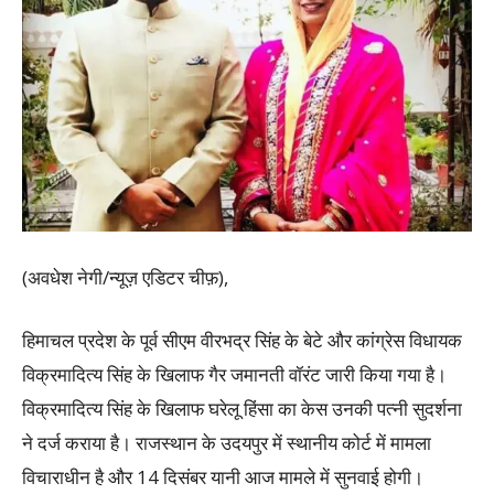
(अवधेश नेगी/न्यूज़ एडिटर चीफ़),
हिमाचल प्रदेश के पूर्व सीएम वीरभद्र सिंह के बेटे और कांग्रेस विधायक
विक्रमादित्य सिंह के खिलाफ गैर जमानती वॉरंट जारी किया गया है।
विक्रमादित्य सिंह के खिलाफ घरेलू हिंसा का केस उनकी पत्नी सुदर्शना
ने दर्ज कराया है। राजस्थान के उदयपुर में स्थानीय कोर्ट में मामला
विचाराधीन है और 14 दिसंबर यानी आज मामले में सुनवाई होगी।