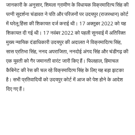
जानकारी के अनुसार, शिमला ग्रामीण के विधायक विक्रमादित्य सिंह की
पत्नी सुदर्शना चंडावत ने पति और परिजनों पर उदयपुर (राजस्थान) कोर्ट
में घरेलू हिंसा की शिकायत दर्ज कराई थी। 17 अक्तूबर 2022 को यह
शिकायत दी गई थी। 17 नवंबर 2022 को पहली सुनवाई में अतिरिक्त
मुख्य न्यायिक दंडाधिकारी उदयपुर की अदालत ने विक्रमादित्य सिंह,
सास प्रतिभा सिंह, ननद अपराजिता, ननदोई अंगद सिंह और चंडीगढ़ की
एक युवती को गैर जमानती वारंट जारी किए हैं। फिलहाल, हिमाचल
कैबिनेट की रेस की चल रहे विक्रमादित्य सिंह के लिए यह बड़ा झटका
है। सभी प्रतिवादियों को उदयपुर कोर्ट में आज को पेश होने के आदेश
दिए गए हैं।