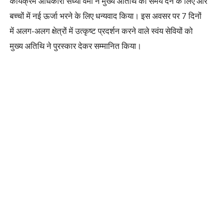
कार्यक्रम अधिकारी संध्या वर्मा ने मुख्य अतिथि का समय देने के लिए और
बच्चों में नई ऊर्जा भरने के लिए धन्यवाद किया। इस अवसर पर 7 दिनों
में अलग-अलग क्षेत्रों में उत्कृष्ट प्रदर्शन करने वाले स्वंय सेवियों को
मुख्य अतिथि ने पुरस्कार देकर सम्मानित किया।