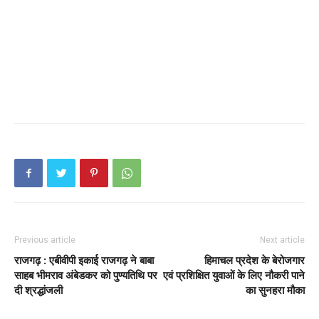
Previous article
Next article
राजगढ़ : एबीवीपी इकाई राजगढ़ ने बाबा
हिमाचल प्रदेश के बेरोजगार
साहब भीमराव अंबेडकर को पुण्यतिथि पर
एवं प्रशिक्षित युवाओं के लिए नौकरी पाने
दी श्रद्धांजली
का सुनहरा मौका