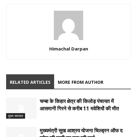
Himachal Darpan
RELATED ARTICLES
MORE FROM AUTHOR
चम्बा के किहार क्षेत्र की किलोड़ पंचायत में
आसमानी गिरने से करीब 11 मवेशियों की मौत
मुख्य समाचार
मुख्यमंत्री सुख आश्रय योजना चिल्ड्रन ऑफ द