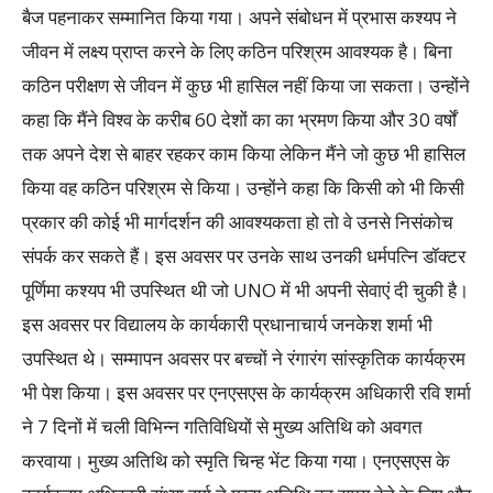
बैज पहनाकर सम्मानित किया गया। अपने संबोधन में प्रभास कश्यप ने
जीवन में लक्ष्य प्राप्त करने के लिए कठिन परिश्रम आवश्यक है। बिना
कठिन परीक्षण से जीवन में कुछ भी हासिल नहीं किया जा सकता। उन्होंने
कहा कि मैंने विश्व के करीब 60 देशों का का भ्रमण किया और 30 वर्षों
तक अपने देश से बाहर रहकर काम किया लेकिन मैंने जो कुछ भी हासिल
किया वह कठिन परिश्रम से किया। उन्होंने कहा कि किसी को भी किसी
प्रकार की कोई भी मार्गदर्शन की आवश्यकता हो तो वे उनसे निसंकोच
संपर्क कर सकते हैं। इस अवसर पर उनके साथ उनकी धर्मपत्नि डॉक्टर
पूर्णिमा कश्यप भी उपस्थित थी जो UNO में भी अपनी सेवाएं दी चुकी है।
इस अवसर पर विद्यालय के कार्यकारी प्रधानाचार्य जनकेश शर्मा भी
उपस्थित थे। सम्मापन अवसर पर बच्चों ने रंगारंग सांस्कृतिक कार्यक्रम
भी पेश किया। इस अवसर पर एनएसएस के कार्यक्रम अधिकारी रवि शर्मा
ने 7 दिनों में चली विभिन्न गतिविधियों से मुख्य अतिथि को अवगत
करवाया। मुख्य अतिथि को स्मृति चिन्ह भेंट किया गया। एनएसएस के