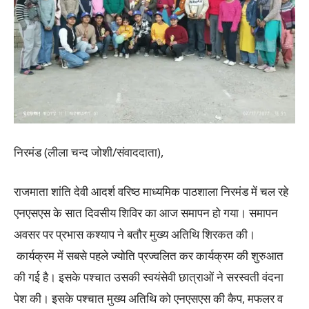
निरमंड (लीला चन्द जोशी/संवाददाता),
राजमाता शांति देवी आदर्श वरिष्ठ माध्यमिक पाठशाला निरमंड में चल रहे
एनएसएस के सात दिवसीय शिविर का आज समापन हो गया। समापन
अवसर पर प्रभास कश्याप ने बतौर मुख्य अतिथि शिरकत की।
कार्यक्रम में सबसे पहले ज्योति प्रज्वलित कर कार्यक्रम की शुरुआत
की गई है। इसके पश्चात उसकी स्वयंसेवी छात्राओं ने सरस्वती वंदना
पेश की। इसके पश्चात मुख्य अतिथि को एनएसएस की कैप, मफलर व