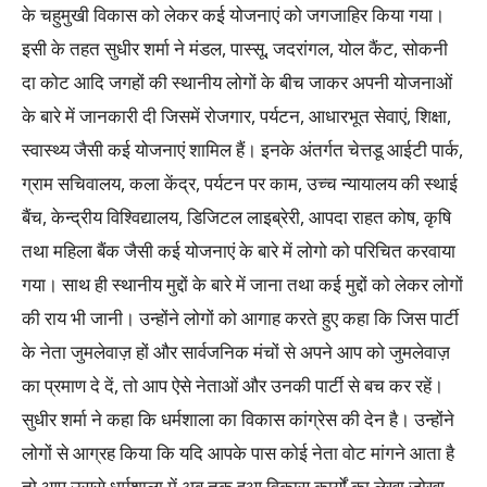
के चहुमुखी विकास को लेकर कई योजनाएं को जगजाहिर किया गया।
इसी के तहत सुधीर शर्मा ने मंडल, पास्सू, जदरांगल, योल कैंट, सोकनी
दा कोट आदि जगहों की स्थानीय लोगों के बीच जाकर अपनी योजनाओं
के बारे में जानकारी दी जिसमें रोजगार, पर्यटन, आधारभूत सेवाएं, शिक्षा,
स्वास्थ्य जैसी कई योजनाएं शामिल हैं। इनके अंतर्गत चेत्तडू आईटी पार्क,
ग्राम सचिवालय, कला केंद्र, पर्यटन पर काम, उच्च न्यायालय की स्थाई
बैंच, केन्द्रीय विश्विद्यालय, डिजिटल लाइब्रेरी, आपदा राहत कोष, कृषि
तथा महिला बैंक जैसी कई योजनाएं के बारे में लोगो को परिचित करवाया
गया। साथ ही स्थानीय मुद्दों के बारे में जाना तथा कई मुद्दों को लेकर लोगों
की राय भी जानी। उन्होंने लोगों को आगाह करते हुए कहा कि जिस पार्टी
के नेता जुमलेवाज़ हों और सार्वजनिक मंचों से अपने आप को जुमलेवाज़
का प्रमाण दे दें, तो आप ऐसे नेताओं और उनकी पार्टी से बच कर रहें।
सुधीर शर्मा ने कहा कि धर्मशाला का विकास कांग्रेस की देन है। उन्होंने
लोगों से आग्रह किया कि यदि आपके पास कोई नेता वोट मांगने आता है
तो आप उससे धर्मशाला में अब तक हुआ विकास कार्यों का लेखा जोखा