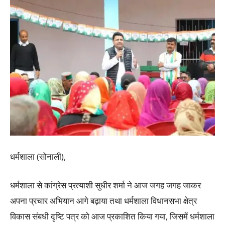
धर्मशाला (सोनाली),
धर्मशाला से कांग्रेस प्रत्याशी सुधीर शर्मा ने आज जगह जगह जाकर
अपना प्रचार अभियान आगे बढ़ाया तथा धर्मशाला विधानसभा क्षेत्र
विकास संबधी दृष्टि पत्र को आज प्रकाशित किया गया, जिसमें धर्मशाला