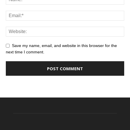
Save my name, email, and website in this browser for the
next time I comment.