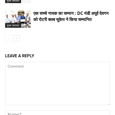
मुख्य समाचार
एक सच्चे नायक का सम्मान : DC मंडी अपूर्व देवगन
को रोटरी क्लब सुकेत ने किया सम्मानित
मुख्य समाचार
LEAVE A REPLY