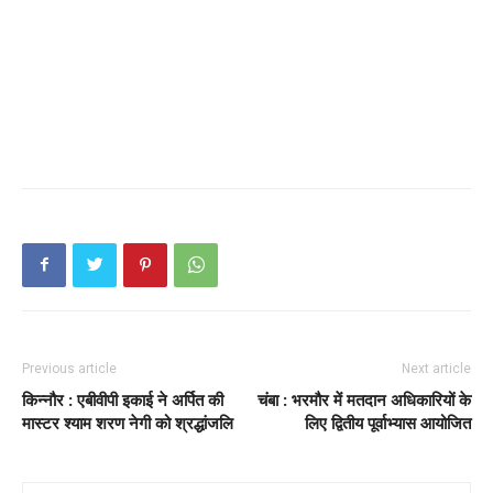
Previous article
Next article
किन्नौर : एबीवीपी इकाई ने अर्पित की
चंबा : भरमौर में मतदान अधिकारियों के
मास्टर श्याम शरण नेगी को श्रद्धांजलि
लिए द्वितीय पूर्वाभ्यास आयोजित