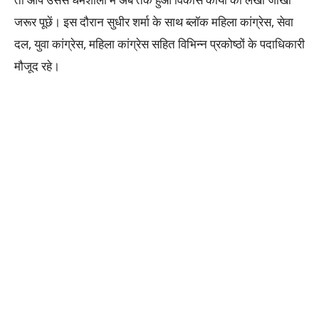
जरूर पूछें। इस दौरान सुधीर शर्मा के साथ ब्लॉक महिला कांग्रेस, सेवा
दल, युवा कांग्रेस, महिला कांग्रेस सहित विभिन्न प्रकोष्ठों के पदाधिकारी
मौजूद रहे।