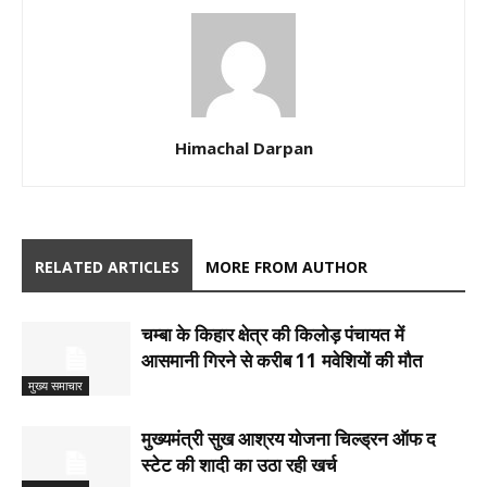
Himachal Darpan
RELATED ARTICLES
MORE FROM AUTHOR
चम्बा के किहार क्षेत्र की किलोड़ पंचायत में
आसमानी गिरने से करीब 11 मवेशियों की मौत
मुख्य समाचार
मुख्यमंत्री सुख आश्रय योजना चिल्ड्रन ऑफ द
स्टेट की शादी का उठा रही खर्च