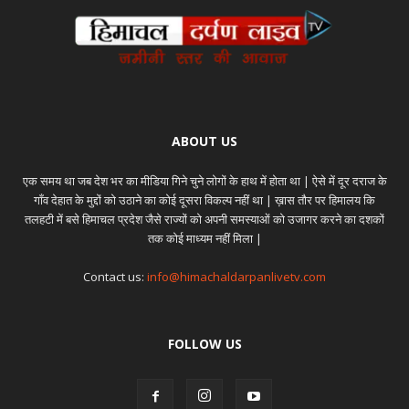
ABOUT US
एक समय था जब देश भर का मीडिया गिने चुने लोगों के हाथ में होता था | ऐसे में दूर दराज के
गाँव देहात के मुद्दों को उठाने का कोई दूसरा विकल्प नहीं था | ख़ास तौर पर हिमालय कि
तलहटी में बसे हिमाचल प्रदेश जैसे राज्यों को अपनी समस्याओं को उजागर करने का दशकों
तक कोई माध्यम नहीं मिला |
Contact us:
info@himachaldarpanlivetv.com
FOLLOW US