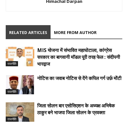
Himachal Darpan
RELATED ARTICLES
MORE FROM AUTHOR
MIS योजना में संभावित महाघोटाला, कांग्रेस
सरकार का बागवानी मॉडल पूरी तरह फेल : संदीपनी
भारद्वाज
राजनीति
नोटिस का जवाब नोटिस से देंगे कपिल गर्ग उर्फ़ मोंटी
राजनीति
जिला सोलन बार एसोसिएशन के अध्यक्ष अभिषेक
ठाकुर बने भाजपा जिला सोलन के प्रवक्ता
राजनीति