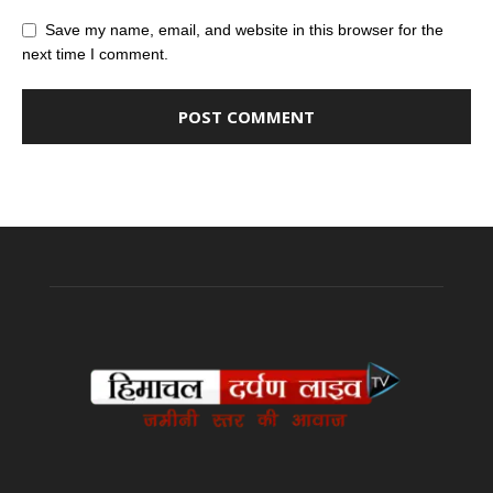
Save my name, email, and website in this browser for the
next time I comment.