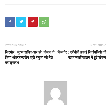
Previous article
Next article
सिरमौर : मुख्य सचिव आर.डी. धीमान ने
किन्नौर : एबीवीपी इकाई रिकांगपिओ की
किया अंतरराष्ट्रीय श्री रेणुका जी मेले
बैठक महाविद्यालय में हुई संपन्न
का शुभारंभ