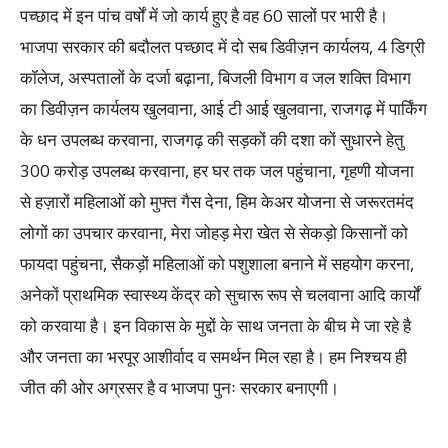
पच्छाद में इन पांच वर्षों में जो कार्य हुए है वह 60 सालों पर भारी है।
भाजपा सरकार की बदौलत पच्छाद में दो सब डिवीज़न कार्यलय, 4 डिग्री
कॉलेज, अस्पतालों के दर्जा बढ़ाना, बिजली विभाग व जल शक्ति विभाग
का डिवीज़न कार्यलय खुलवाना, आई टी आई खुलवाना, राजगढ़ में पार्किंग
के धन उपलब्ध करवाना, राजगढ़ की सड़कों की दशा कों सुधारने हेतु
300 करोड़ उपलब्ध करवाना, हर घर तक जल पहुंचाना, गृहणी योजना
से हज़ारों महिलाओं को मुफ्त गैस देना, हिम केअर योजना से जरूरतमंद
लोगों का उपचार करवाना, मेरा जोहड़ मेरा खेत से सेकड़ो किसानों को
फायदा पहुंचना, सैकड़ों महिलाओं को पशुशाला बनाने में सहयोग करना,
अनेकों प्राथमिक स्वास्थ्य केंद्र को सुचारू रूप से चलवाना आदि कार्यों
को करवाया है। इन विकास के मुद्दों के साथ जनता के बीच मे जा रहे है
और जनता का भरपूर आशीर्वाद व समर्थन मिल रहा है। हम निश्चय ही
जीत की ओर अग्रसर है व भाजपा पुनः सरकार बनाएगी।