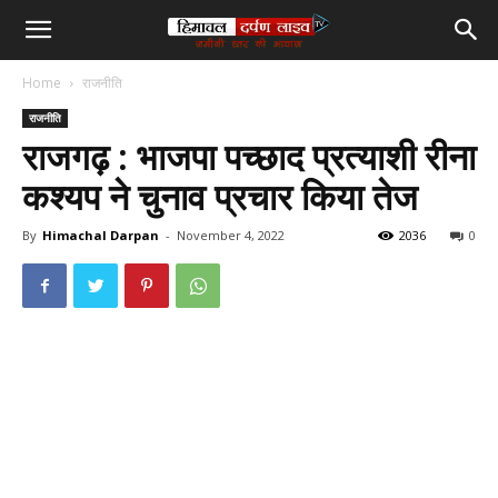
हिमाचल
Home
राजनीति
दर्पण
राजनीति
राजगढ़ : भाजपा पच्छाद प्रत्याशी रीना
लाइव
कश्यप ने चुनाव प्रचार किया तेज
टीवी
By
Himachal Darpan
-
November 4, 2022
2036
0