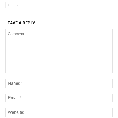
LEAVE A REPLY