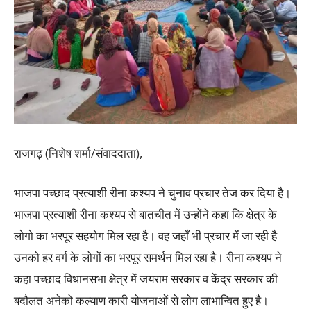
राजगढ़ (निशेष शर्मा/संवाददाता),
भाजपा पच्छाद प्रत्याशी रीना कश्यप ने चुनाव प्रचार तेज कर दिया है।
भाजपा प्रत्याशी रीना कश्यप से बातचीत में उन्होंने कहा कि क्षेत्र के
लोगो का भरपूर सहयोग मिल रहा है। वह जहाँ भी प्रचार में जा रही है
उनको हर वर्ग के लोगों का भरपूर समर्थन मिल रहा है। रीना कश्यप ने
कहा पच्छाद विधानसभा क्षेत्र में जयराम सरकार व केंद्र सरकार की
बदौलत अनेको कल्याण कारी योजनाओं से लोग लाभान्वित हुए है।