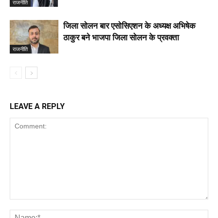
राजनीति
जिला सोलन बार एसोसिएशन के अध्यक्ष अभिषेक
ठाकुर बने भाजपा जिला सोलन के प्रवक्ता
राजनीति
LEAVE A REPLY