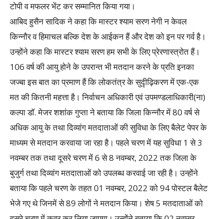
टोपी व मफलर भेंट कर सम्मानित किया गया।
आबिद हुसैन सादिक ने कहा कि मास्टर श्याम सरण नेगी न केवल
किन्नौर व हिमाचल बल्कि देश के आईकन हैं और देश को इन पर गर्व है।
उन्होंने कहा कि मास्टर श्याम सरण हम सभी के लिए प्रेरणास्त्रोत हैं।
106 वर्ष की आयु होने के उपरान्त भी मतदान करने के प्रति इनका
जज्बा इस बात का प्रमाण हैं कि लोकतंत्र के सुदृीढ़िकरण में एक-एक
मत की कितनी महत्ता है। निर्वाचन अधिकारी एवं उपमण्डलाधिकारी(ना)
कल्पा डॉ. मेजर शशांक गुप्ता ने बताया कि जिला किन्नौर में 80 वर्ष से
अधिक आयु के तथा दिव्यांग मतदाताओं की सुविधा के लिए बैलेट पेपर के
माध्यम से मतदान करवाया जा रहा है। पहले चरण में यह सुविधा 1 से 3
नवम्बर तक तथा दूसरे चरण में 6 से 8 नवम्बर, 2022 तक जिला के
बुजुर्ग तथा दिव्यांग मतदाताओं को उपलब्ध करवाई जा रही है। उन्होंने
बताया कि पहले चरण के तहत 01 नवम्बर, 2022 को 94 पोस्टल बैलेट
भेजे गए थे जिनमें से 89 लोगों ने मतदान किया। शेष 5 मतदाताओं को
दूसरे चरण में कवर कर लिया जाएगा। उन्होंने बताया कि 02 नवम्बर,