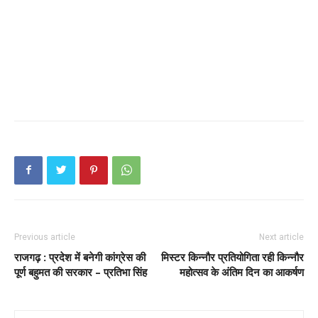
Previous article
Next article
राजगढ़ : प्रदेश में बनेगी कांग्रेस की
मिस्टर किन्नौर प्रतियोगिता रही किन्नौर
पूर्ण बहुमत की सरकार – प्रतिभा सिंह
महोत्सव के अंतिम दिन का आकर्षण