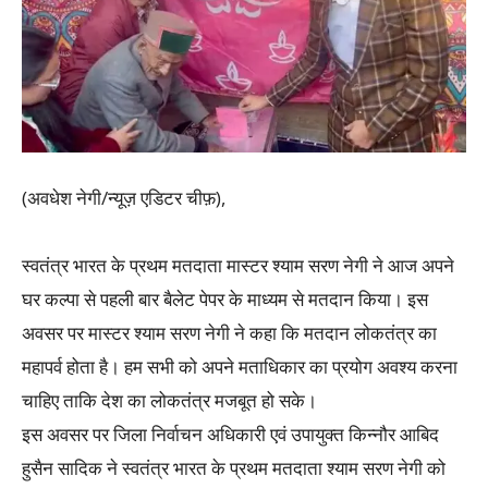
(अवधेश नेगी/न्यूज़ एडिटर चीफ़),
स्वतंत्र भारत के प्रथम मतदाता मास्टर श्याम सरण नेगी ने आज अपने
घर कल्पा से पहली बार बैलेट पेपर के माध्यम से मतदान किया। इस
अवसर पर मास्टर श्याम सरण नेगी ने कहा कि मतदान लोकतंत्र का
महापर्व होता है। हम सभी को अपने मताधिकार का प्रयोग अवश्य करना
चाहिए ताकि देश का लोकतंत्र मजबूत हो सके।
इस अवसर पर जिला निर्वाचन अधिकारी एवं उपायुक्त किन्नौर आबिद
हुसैन सादिक ने स्वतंत्र भारत के प्रथम मतदाता श्याम सरण नेगी को