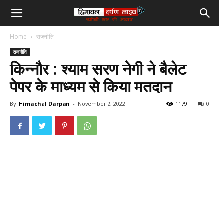
हिमाचल
Home
राजनीति
दर्पण
राजनीति
किन्नौर : श्याम सरण नेगी ने बैलेट
लाइव
पेपर के माध्यम से किया मतदान
टीवी
By
Himachal Darpan
-
November 2, 2022
1179
0