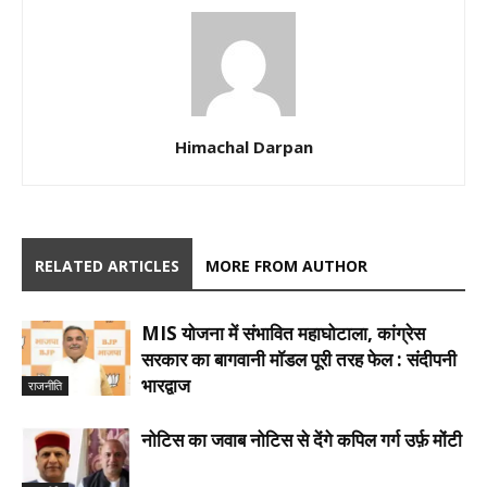
Himachal Darpan
RELATED ARTICLES
MORE FROM AUTHOR
MIS योजना में संभावित महाघोटाला, कांग्रेस
सरकार का बागवानी मॉडल पूरी तरह फेल : संदीपनी
भारद्वाज
राजनीति
नोटिस का जवाब नोटिस से देंगे कपिल गर्ग उर्फ़ मोंटी