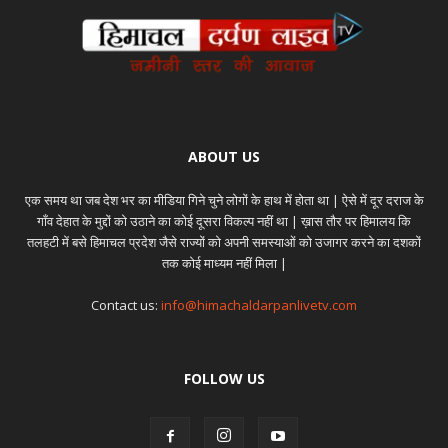
ABOUT US
एक समय था जब देश भर का मीडिया गिने चुने लोगों के हाथ में होता था | ऐसे में दूर दराज के
गाँव देहात के मुद्दों को उठाने का कोई दूसरा विकल्प नहीं था | ख़ास तौर पर हिमालय कि
तलहटी में बसे हिमाचल प्रदेश जैसे राज्यों को अपनी समस्याओं को उजागर करने का दशकों
तक कोई माध्यम नहीं मिला |
Contact us:
info@himachaldarpanlivetv.com
FOLLOW US