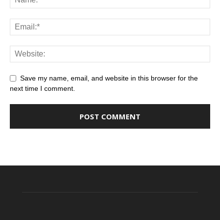
Save my name, email, and website in this browser for the
next time I comment.