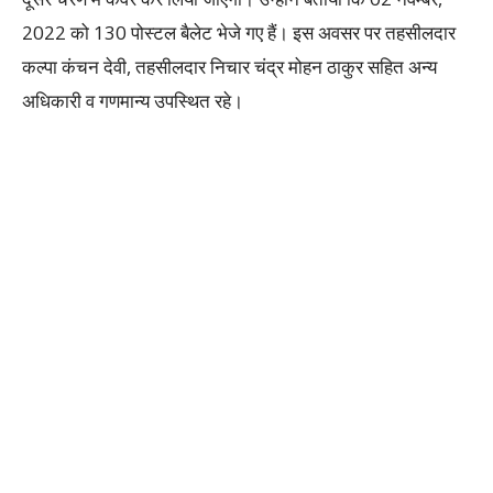
2022 को 130 पोस्टल बैलेट भेजे गए हैं। इस अवसर पर तहसीलदार
कल्पा कंचन देवी, तहसीलदार निचार चंद्र मोहन ठाकुर सहित अन्य
अधिकारी व गणमान्य उपस्थित रहे।