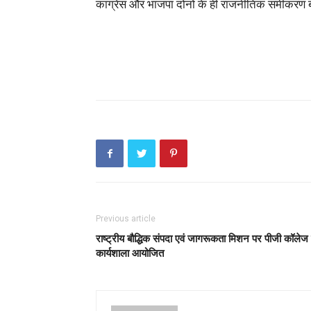
कांग्रेस और भाजपा दोनों के ही राजनीतिक समीकरण 
Previous article
राष्ट्रीय बौद्धिक संपदा एवं जागरूकता मिशन पर पीजी कॉलेज म
कार्यशाला आयोजित