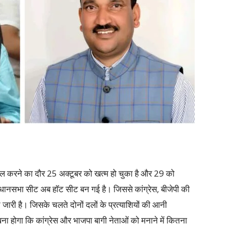
ल करने का दौर 25 अक्टूबर को खत्म हो चुका है और 29 को
विधानसभा सीट अब हॉट सीट बन गई है। जिससे कांग्रेस, बीजेपी की
 बगावत जारी है। जिसके चलते दोनों दलों के प्रत्याशियों की आनी
देखना होगा कि कांग्रेस और भाजपा बागी नेताओं को मनाने में कितना