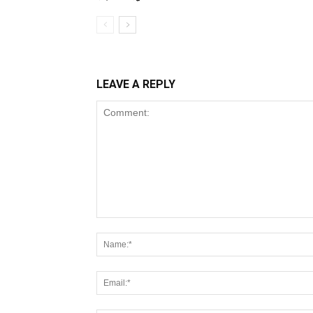
LEAVE A REPLY