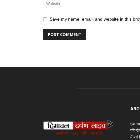
Save my name, email, and website in this bro
ABO
एक समय
गाँव द
में बस