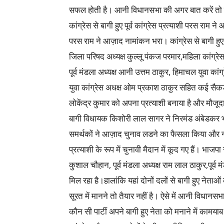
सफल होती है। आनी विधानसभा की अगर बात करें तो यहा
कांग्रेस से बागी हुए पूर्व कांग्रेस प्रत्याशी परस र
परस राम ने आज़ाद नामांकन भरा। कांग्रेस से बागी हुए परस
जिला परिषद अध्यक्ष कुल्लू पंकज परमार,महिला कांग्रे
पूर्व मंडला अध्यक्ष आनी उत्तम ठाकुर, हिमाचल युवा कांग्
युवा कांग्रेस अधक्ष ओम प्रकाश ठाकुर सहित कई सैकड़ों 
लोकेंद्र कुमार को अपना प्रत्याशी बनाया है और मौ
बागी विधायक किशोरी लाल सागर ने निरमंड अंबेडकर भ
समर्थकों ने आज़ाद चुनाव लडने का फैसला किया और न
प्रत्याशी के रूप में चुनावी मैदान में कूद गए हैं। भाजप
कुशाल चौहान, पूर्व मंडला अध्यक्ष राम लाल ठाकुर,पूर्व 
मिल रहा है।हालांकि यहां दोनों दलों से बागी हुए नेताओं 
सूरत में मानने तो तैयार नहीं है। ऐसे में आनी विधानस
कौन सी पार्टी अपने बागी हुए नेता को मनाने में कामयाब ह