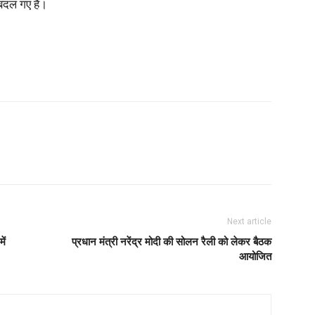
बदल गए हैं।
Next article
ें
प्रधान मंत्री नरेंद्र मोदी की सोलन रैली को लेकर बैठक
आयोजित