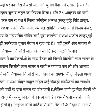
ं पर काग्रेस ने बंसी लाल को चुनाव मैदान में उतारा है जबकि
ाम ने आज़ाद चुनाव लड़ने का फैसला लिया। और 25 अक्टूबर को बागी
 राम के पक्ष में जिला कांग्रेस अध्यक्ष कुल्लू बुद्धि सिंह ठाकुर,
स अध्यक्ष आनी सीमा वर्मा, पंचायत समिति अध्यक्ष आनी विजय कंवर,
रेस के महासचिव गोविंद शर्मा,युवा कांग्रेस अध्यक्ष अजीत ठाकुर,पूर्व
कार्यकर्ता चुनाव मैदान में कूद पड़े हैं। वहीं दूसरी ओर भाजपा ने
जूदा विधायक किशोरी लाल सागर का टिकट काटने के बाद
वन में कार्यकर्ताओं के साथ बैठक की जिसमे किशोरी लाल सागर के
ाराज़ किशोरी लाल सागर ने पार्टी से बगावत कर ली और आज़ाद
ा से बागी विधायक किशोरी लाल सागर के समर्थन में पूर्व मंडला अध्यक्ष
मंडला अध्यक्ष महेंद्र ठाकुर सहित कई सैकड़ों कार्यकर्ता का समर्थन
को पार्टी के द्वारा मानने का दौर जारी है,लेकिन बागी हुए नेता किसी भी
भा क्षेत्र में अब मुकाबला रोचक हो गया है। अब देखना यह होगा को
ोती हैं। लिहाजा दोनों पार्टियों से बागी नेताओं के मैदान में आने से