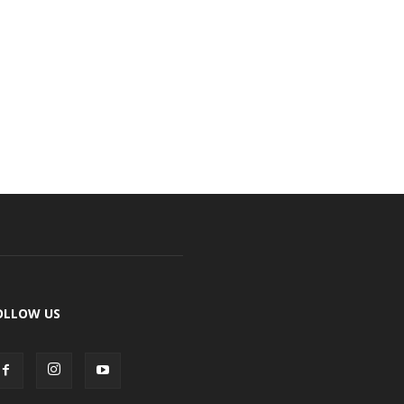
OLLOW US