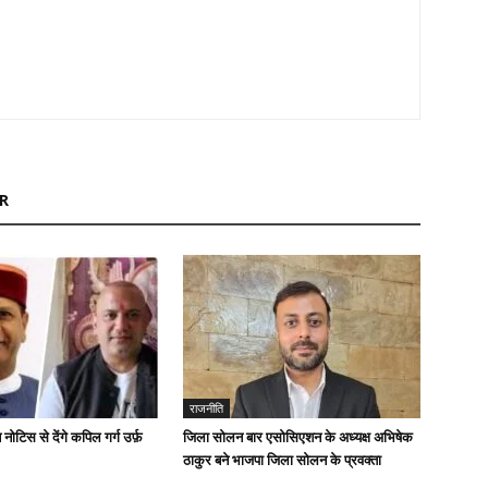
R
राजनीति
ोटिस से देंगे कपिल गर्ग उर्फ़
जिला सोलन बार एसोसिएशन के अध्यक्ष अभिषेक
ठाकुर बने भाजपा जिला सोलन के प्रवक्ता