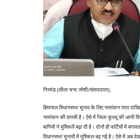
निरमंड (लीला चन्द जोशी/संवाददाता),
हिमाचल विधानसभा चुनाव के लिए नामांकन पत्र दाखि
नामांकन की वापसी है। ऐसे में जिला कुल्लू की आनी 
बागियों ने मुश्किलें बढ़ा दी है। दोनों ही पार्टियों में
विधानसभा चुनावों में मुश्किल बढ़ गई है। ऐसे में अब 