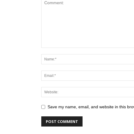
Save my name, email, and website in this bro