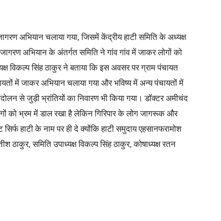
 जनजागरण अभियान चलाया गया, जिसमें केंद्रीय हाटी समिति के अध्यक्ष
गरण अभियान के अंतर्गत समिति ने गांव गांव में जाकर लोगों को
क्ष विकल्प सिंह ठाकुर ने बताया कि इस अवसर पर ग्राम पंचायत
ं में जाकर अभियान चलाया गया और भविष्य में अन्य पंचायतों में
लन से जुड़ी भ्रांतियों का निवारण भी किया गया। डॉक्टर अमीचंद
ोगों को भ्रम में डाल रखा है लेकिन गिरिपार के लोग जागरूक और
ट सिर्फ हाटी के नाम पर ही दे क्योंकि हाटी समुदाय एहसानफरामोश
ठाकुर, समिति उपाध्यक्ष विकल्प सिंह ठाकुर, कोषाध्यक्ष रतन
े।