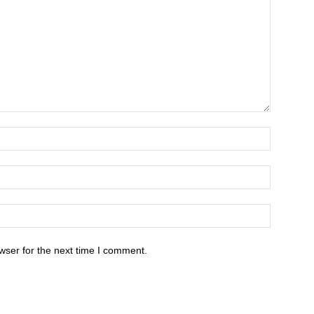
wser for the next time I comment.