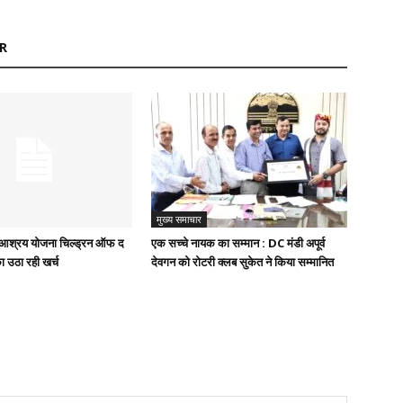
R
मुख्य समाचार
ुख आश्रय योजना चिल्ड्रन ऑफ द
एक सच्चे नायक का सम्मान : DC मंडी अपूर्व
ा उठा रही खर्च
देवगन को रोटरी क्लब सुकेत ने किया सम्मानित