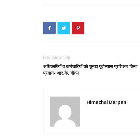
Previous article
अधिकारियों व कर्मचारियों को चुनाव पूर्वाभ्यास प्रशिक्षण किया
प्रदान- आर.के. गौतम
Himachal Darpan