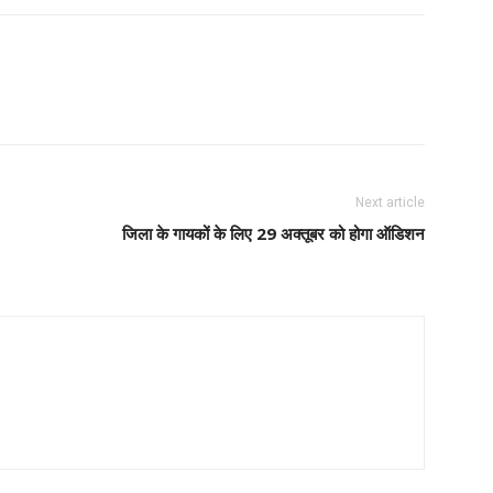
Next article
जिला के गायकों के लिए 29 अक्तूबर को होगा ऑडिशन