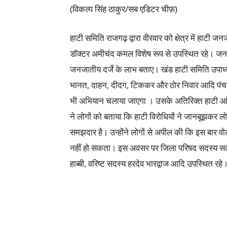
(विकल्प सिंह ठाकुर/सब एडिटर चीफ़)
हाटी समिति राजगढ़ द्वारा वीरवार को क्षेत्र में हाटी
डॉक्टर अमीचंद कमल विशेष रूप से उपस्थित रहे। जनजा
जनजातीय दर्जे के लाभ बताए। खंड हाटी समिति उपाध्य
भानत, दाहन, दीदग, टिककर और ठोर निवार आदि पंचायतो
भी अभियान चलाया जाएगा । उसके अतिरिक्त हाटी आंदो
ने लोगों को बताया कि हाटी विरोधियों ने जानबूझकर ल
समझदार है। उन्होंने लोगों से अपील की कि इस बार वो
नहीं हो सकता। इस अवसर पर जिला परिषद सदस्य सतीश 
हाब्बी, वरिष्ट सदस्य हरदेव भारद्वाज आदि उपस्थित रह