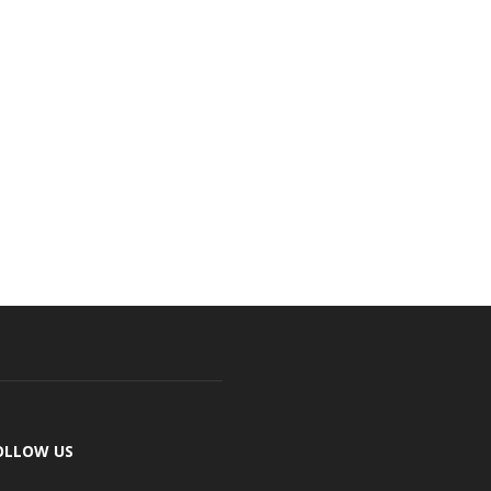
OLLOW US