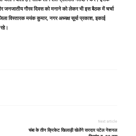
ुई और जनजातीय गौरव दिवस को मनाने को लेकर भी इस बैठक में चर्चा
जिला विस्तारक मयंक कुमार, नगर अध्यक्ष सूर्या प्रकाश, इकाई
 उपस्थित रहे।
Next article
चंबा के तीन क्रिकेट खिलाड़ी खेलेंगे सरदार पटेल नेशनल