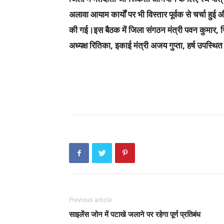
अलावा आयाम कार्यों पर भी विस्तार पूर्वक से चर्चा ह
की गई।इस बैठक में जिला संगठन मंत्री पवन कुमार
, 
अध्यक्ष रितिका, इकाई मंत्री अजय गुप्ता, हर्ष
Previous article
साइलेंस जोन में पटाखे जलाने पर रहेगा पूर्ण प्रतिबंध