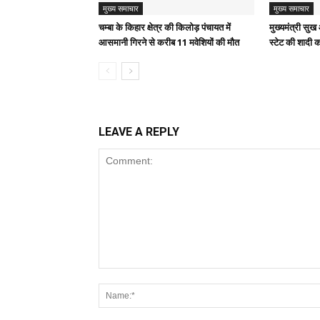
मुख्य समाचार
मुख्य समाचार
चम्बा के किहार क्षेत्र की किलोड़ पंचायत में
मुख्यमंत्री स
आसमानी गिरने से करीब 11 मवेशियों की मौत
स्टेट की शादी क
LEAVE A REPLY