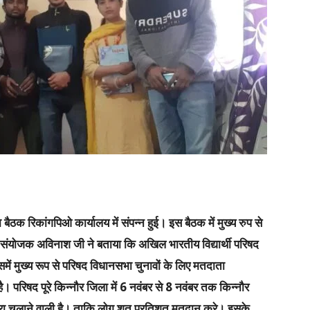
ैठक रिकांगपिओ कार्यालय में संपन्न हुई। इस बैठक में मुख्य रुप से
 संयोजक अविनाश जी ने बताया कि अखिल भारतीय विद्यार्थी परिषद
समें मुख्य रूप से परिषद विधानसभा चुनावों के लिए मतदाता
ै। परिषद पूरे किन्नौर जिला में 6 नवंबर से 8 नवंबर तक किन्नौर
्रा चलाने वाली है। ताकि लोग शत प्रतिशत मतदान करे। इसके