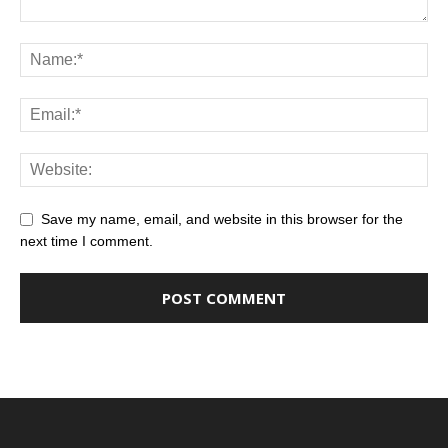
Save my name, email, and website in this browser for the
next time I comment.