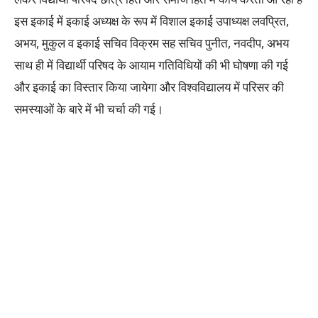
इस इकाई में इकाई अध्यक्ष के रूप में विशाल इकाई उपाध्यक्ष लवप्रित,
अभय, मुकुल व इकाई सचिव विक्रम सह सचिव पुनीत, नवदीप, अभय
साथ ही में विद्यार्थी परिषद के आयाम गतिविधियों की भी घोषणा की गई
और इकाई का विस्तार किया जायेगा और विश्वविद्यालय में परिसर की
समस्याओं के बारे में भी चर्चा की गई।