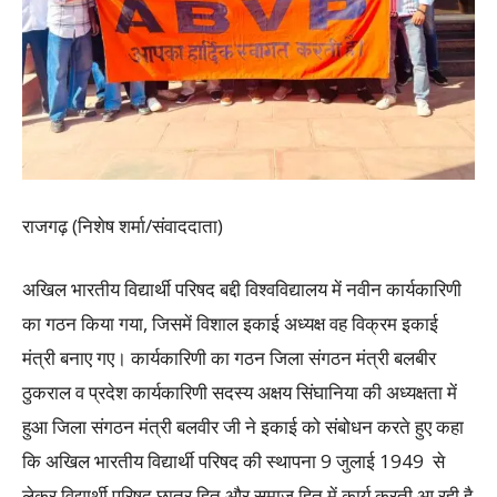
राजगढ़ (निशेष शर्मा/संवाददाता)
अखिल भारतीय विद्यार्थी परिषद बद्दी विश्वविद्यालय में नवीन कार्यकारिणी
का गठन किया गया, जिसमें विशाल इकाई अध्यक्ष वह विक्रम इकाई
मंत्री बनाए गए। कार्यकारिणी का गठन जिला संगठन मंत्री बलबीर
ठुकराल व प्रदेश कार्यकारिणी सदस्य अक्षय सिंघानिया की अध्यक्षता में
हुआ जिला संगठन मंत्री बलवीर जी ने इकाई को संबोधन करते हुए कहा
कि अखिल भारतीय विद्यार्थी परिषद की स्थापना 9 जुलाई 1949 से
लेकर विद्यार्थी परिषद छात्र हित और समाज हित में कार्य करती आ रही है