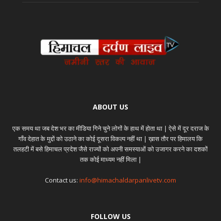
ABOUT US
एक समय था जब देश भर का मीडिया गिने चुने लोगों के हाथ में होता था | ऐसे में दूर दराज के
गाँव देहात के मुद्दों को उठाने का कोई दूसरा विकल्प नहीं था | ख़ास तौर पर हिमालय कि
तलहटी में बसे हिमाचल प्रदेश जैसे राज्यों को अपनी समस्याओं को उजागर करने का दशकों
तक कोई माध्यम नहीं मिला |
Contact us:
info@himachaldarpanlivetv.com
FOLLOW US