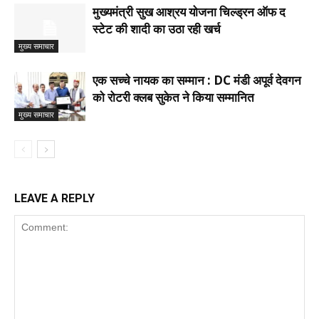
मुख्यमंत्री सुख आश्रय योजना चिल्ड्रन ऑफ द
स्टेट की शादी का उठा रही खर्च
मुख्य समाचार
एक सच्चे नायक का सम्मान : DC मंडी अपूर्व देवगन
को रोटरी क्लब सुकेत ने किया सम्मानित
मुख्य समाचार
LEAVE A REPLY