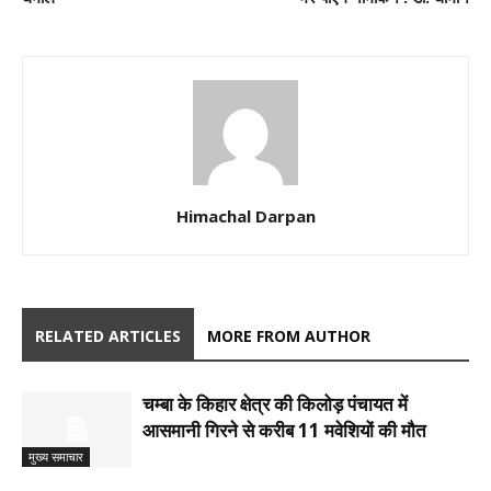
Himachal Darpan
RELATED ARTICLES
MORE FROM AUTHOR
चम्बा के किहार क्षेत्र की किलोड़ पंचायत में
आसमानी गिरने से करीब 11 मवेशियों की मौत
मुख्य समाचार